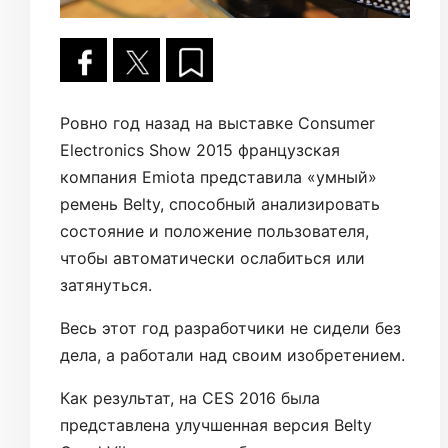
Ровно год назад на выставке Consumer
Electronics Show 2015 французская
компания Emiota представила «умный»
ремень Belty, способный анализировать
состояние и положение пользователя,
чтобы автоматически ослабиться или
затянуться.
Весь этот год разработчики не сидели без
дела, а работали над своим изобретением.
Как результат, на CES 2016 была
представлена улучшенная версия Belty