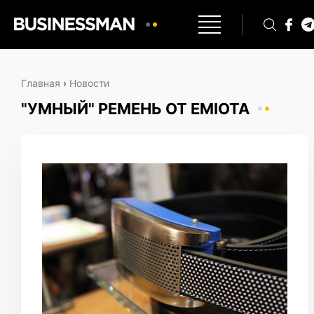
Главная
›
Новости
"УМНЫЙ" РЕМЕНЬ ОТ EMIOTA