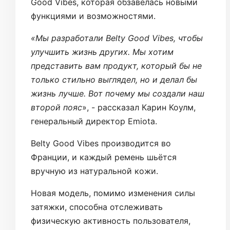
Good Vibes, которая обзавелась новыми
функциями и возможностями.
«Мы разработали Belty Good Vibes, чтобы
улучшить жизнь других. Мы хотим
представить вам продукт, который бы не
только стильно выглядел, но и делал бы
жизнь лучше. Вот почему мы создали наш
второй пояс
», - рассказал Карин Коулм,
генеральный директор Emiota.
Belty Good Vibes производится во
Франции, и каждый ремень шьётся
вручную из натуральной кожи.
Новая модель, помимо изменения силы
затяжки, способна отслеживать
физическую активность пользователя,