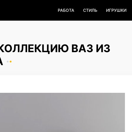
РАБОТА
СТИЛЬ
ИГРУШКИ
КОЛЛЕКЦИЮ ВАЗ ИЗ
А