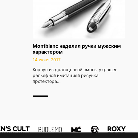
Montblanc наделил ручки мужским
характером
14 июня 2017
Корпус из драгоценной смолы украшен
рельефной имитацией рисунка
протектора…