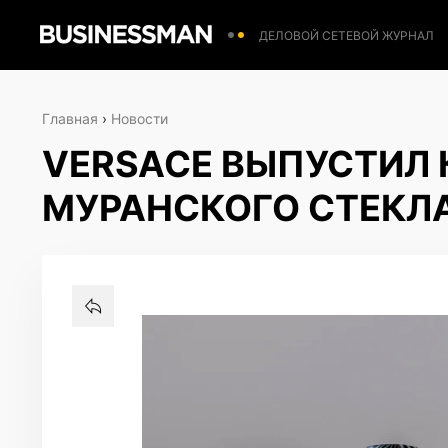
ДЕЛОВОЙ СЕТЕВОЙ ЖУРНАЛ
Главная
›
Новости
VERSACE ВЫПУСТИЛ 
МУРАНСКОГО СТЕКЛ