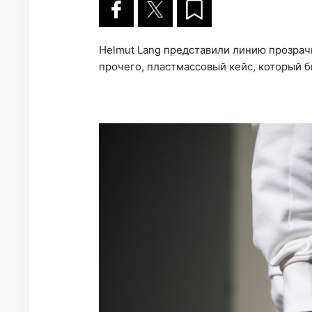
Helmut Lang представили линию прозрачн
прочего, пластмассовый кейс, который 