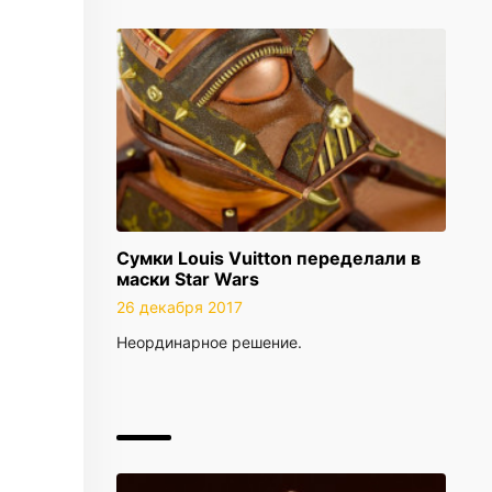
Сумки Louis Vuitton переделали в
маски Star Wars
26 декабря 2017
Неординарное решение.