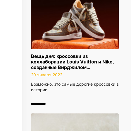
Вещь дня: кроссовки из
коллаборации Louis Vuitton и Nike,
созданные Вирджилом…
20 января 2022
Возможно, это самые дорогие кроссовки в
истории.