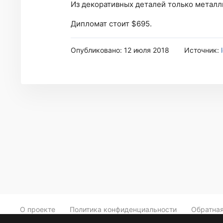
Из декоративных деталей только металли
Дипломат стоит $695.
Опубликовано: 12 июля 2018
Источник:
О проекте
Политика конфиденциальности
Обратная