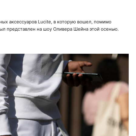
ых аксессуаров Lucite, в которую вошел, помимо
был представлен на шоу Оливера Шейна этой осенью.