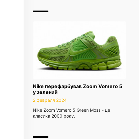
Nike перефарбував Zoom Vomero 5
у зелений
2 февраля 2024
Nike Zoom Vomero 5 Green Moss - це
класика 2000 року.