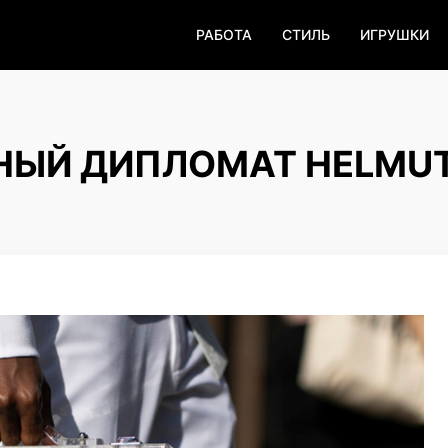
РАБОТА
СТИЛЬ
ИГРУШКИ
ЧНЫЙ ДИПЛОМАТ HELMU