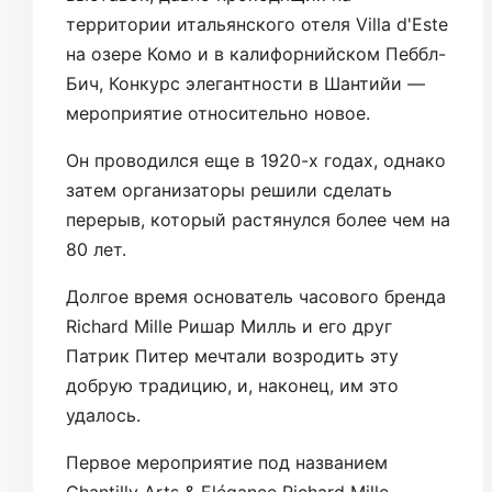
территории итальянского отеля Villa d'Este
на озере Комо и в калифорнийском Пеббл-
Бич, Конкурс элегантности в Шантийи —
мероприятие относительно новое.
Он проводился еще в 1920-х годах, однако
затем организаторы решили сделать
перерыв, который растянулся более чем на
80 лет.
Долгое время основатель часового бренда
Richard Mille Ришар Милль и его друг
Патрик Питер мечтали возродить эту
добрую традицию, и, наконец, им это
удалось.
Первое мероприятие под названием