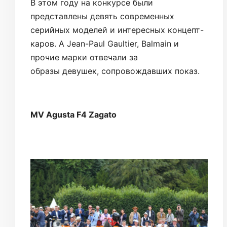
В этом году на конкурсе были
представлены девять современных
серийных моделей и интересных концепт-
каров. А Jean-Paul Gaultier, Balmain и
прочие марки отвечали за
образы девушек, сопровождавших показ.
MV Agusta F4 Zagato