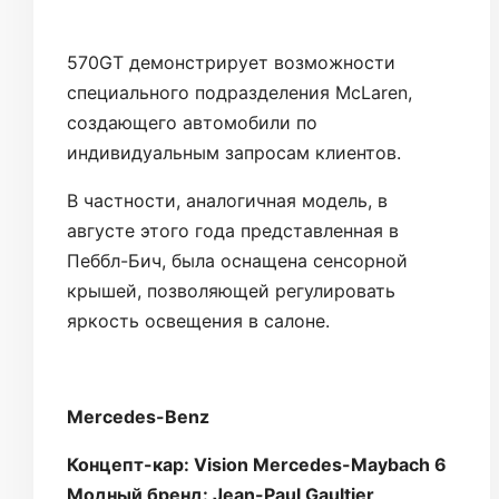
570GT демонстрирует возможности
специального подразделения McLaren,
создающего автомобили по
индивидуальным запросам клиентов.
В частности, аналогичная модель, в
августе этого года представленная в
Пеббл-Бич, была оснащена сенсорной
крышей, позволяющей регулировать
яркость освещения в салоне.
Mercedes-Benz
Концепт-кар: Vision Mercedes-Maybach 6
Модный бренд: Jean-Paul Gaultier