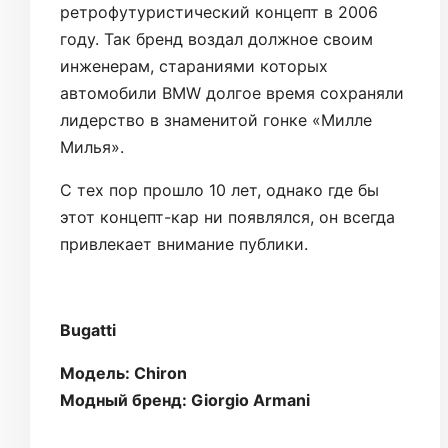
ретрофутуристический концепт в 2006
году. Так бренд воздал должное своим
инженерам, стараниями которых
автомобили BMW долгое время сохраняли
лидерство в знаменитой гонке «Милле
Милья».
С тех пор прошло 10 лет, однако где бы
этот концепт-кар ни появлялся, он всегда
привлекает внимание публики.
Bugatti
Модель: Chiron
Модный бренд: Giorgio Armani