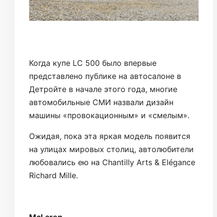
Когда купе LC 500 было впервые
представлено публике на автосалоне в
Детройте в начале этого года, многие
автомобильные СМИ назвали дизайн
машины «провокационным» и «смелым».
Ожидая, пока эта яркая модель появится
на улицах мировых столиц, автолюбители
любовались ею на Chantilly Arts & Elégance
Richard Mille.