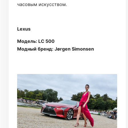
часовым искусством.
Lexus
Модель: LC 500
Модный бренд: Jørgen Simonsen