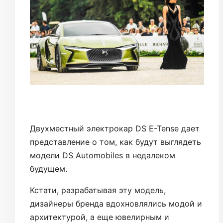
Двухместный электрокар DS E-Tense дает
представление о том, как будут выглядеть
модели DS Automobiles в недалеком
будущем.
Кстати, разрабатывая эту модель,
дизайнеры бренда вдохновлялись модой и
архитектурой, а еще ювелирным и