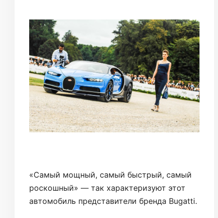
«Самый мощный, самый быстрый, самый
роскошный» — так характеризуют этот
автомобиль представители бренда Bugatti.