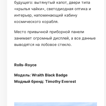
будущего: вытянутый капот, двери типа
«крылья чайки», светодиодная оптика и
интерьер, напоминающий кабину
космического корабля.
Место привычной приборной панели
занимает огромный дисплей, а все данные
выводятся на лобовое стекло.
Rolls-Royce
Модель: Wraith Black Badge
Модный бренд: Timothy Everest