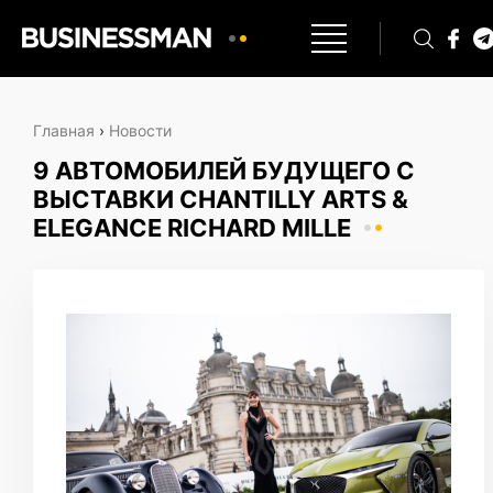
Главная
›
Новости
9 АВТОМОБИЛЕЙ БУДУЩЕГО С
ВЫСТАВКИ CHANTILLY ARTS &
ELEGANCE RICHARD MILLE