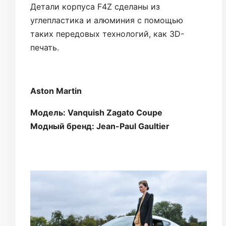
Детали корпуса F4Z сделаны из
углепластика и алюминия с помощью
таких передовых технологий, как 3D-
печать.
Aston Martin
Модель: Vanquish Zagato Coupe
Модный бренд: Jean-Paul Gaultier