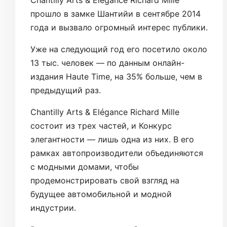
Chantilly Arts & Elégance Richard Mille
прошло в замке Шантийи в сентябре 2014
года и вызвало огромный интерес публики.
Уже на следующий год его посетило около
13 тыс. человек — по данным онлайн-
издания Haute Time, на 35% больше, чем в
предыдущий раз.
Chantilly Arts & Elégance Richard Mille
состоит из трех частей, и Конкурс
элегантности — лишь одна из них. В его
рамках автопроизводители объединяются
с модными домами, чтобы
продемонстрировать свой взгляд на
будущее автомобильной и модной
индустрии.