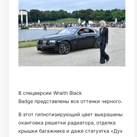
В спецверсии Wraith Black
Badge представлены все оттенки черного.
В этот гипнотизирующий цвет выкрашены
окантовка решетки радиатора, отделка
крышки багажника и даже статуэтка «Дух