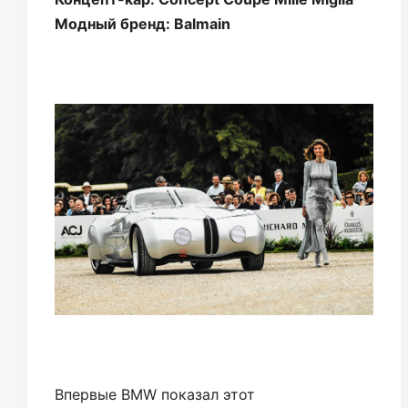
Модный бренд: Balmain
Впервые BMW показал этот