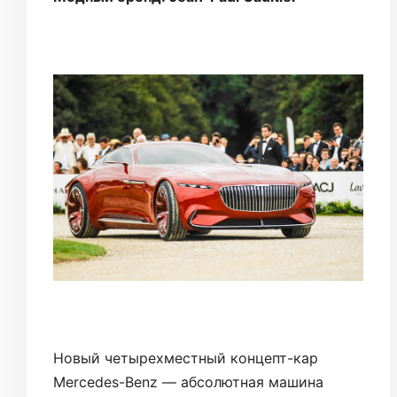
Новый четырехместный концепт-кар
Mercedes-Benz — абсолютная машина