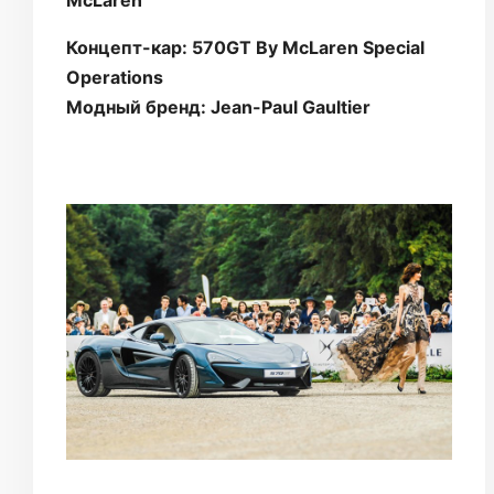
McLaren
Концепт-кар: 570GT By McLaren Special
Operations
Модный бренд: Jean-Paul Gaultier