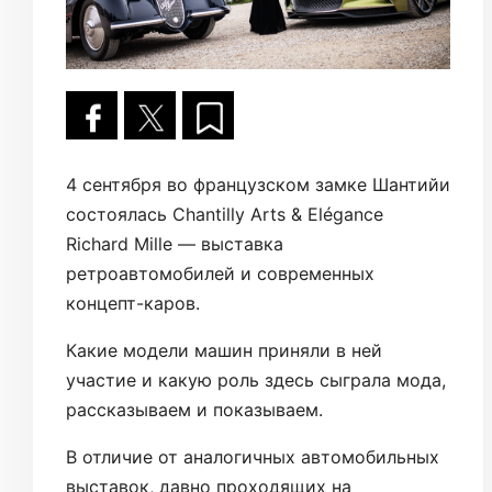
4 сентября во французском замке Шантийи
состоялась Chantilly Arts & Elégance
Richard Mille — выставка
ретроавтомобилей и современных
концепт-каров.
Какие модели машин приняли в ней
участие и какую роль здесь сыграла мода,
рассказываем и показываем.
В отличие от аналогичных автомобильных
выставок, давно проходящих на