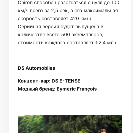
Chiron способен разогнаться с нуля до 100
км/ч всего за 2,5 сек, а его максимальная
скорость составляет 420 км/ч.
Серийная версия будет выпущена в
количестве всего 500 экземпляров,
стоимость каждого составляет €2,4 млн.
DS Automobiles
Концепт-кар: DS E-TENSE
Модный бренд: Eymeric François