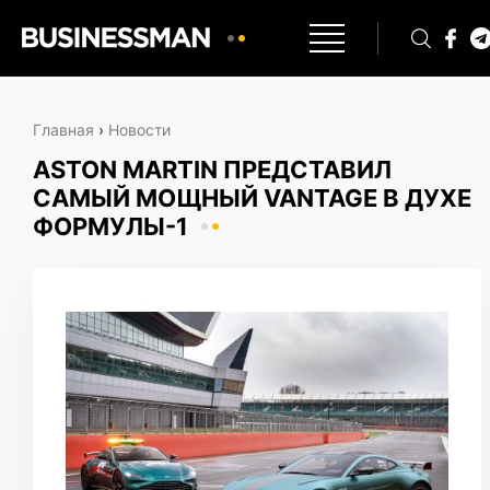
Главная
›
Новости
ASTON MARTIN ПРЕДСТАВИЛ
САМЫЙ МОЩНЫЙ VANTAGE В ДУХЕ
ФОРМУЛЫ-1