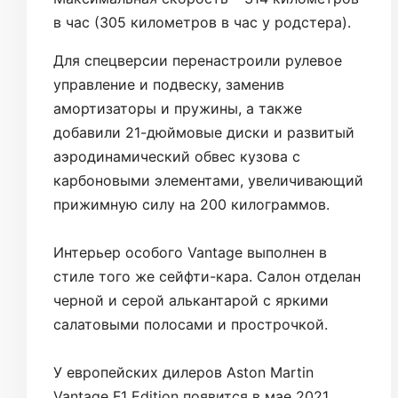
в час (305 километров в час у родстера).
Для спецверсии перенастроили рулевое
управление и подвеску, заменив
амортизаторы и пружины, а также
добавили 21-дюймовые диски и развитый
аэродинамический обвес кузова с
карбоновыми элементами, увеличивающий
прижимную силу на 200 килограммов.
Интерьер особого Vantage выполнен в
стиле того же сейфти-кара. Салон отделан
черной и серой алькантарой с яркими
салатовыми полосами и прострочкой.
У европейских дилеров Aston Martin
Vantage F1 Edition появится в мае 2021