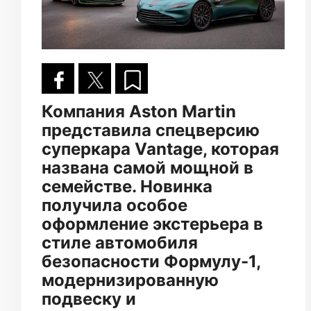
Компания Aston Martin
представила спецверсию
суперкара Vantage, которая
названа самой мощной в
семействе. Новинка
получила особое
оформление экстерьера в
стиле автомобиля
безопасности Формулу-1,
модернизированную
подвеску и