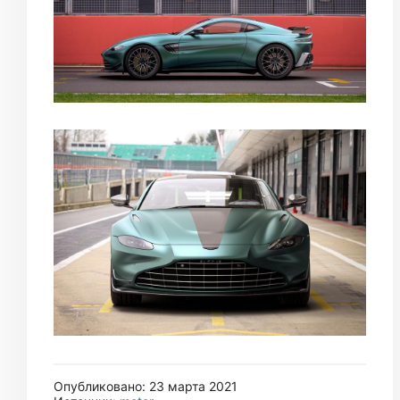
Опубликовано: 23 марта 2021