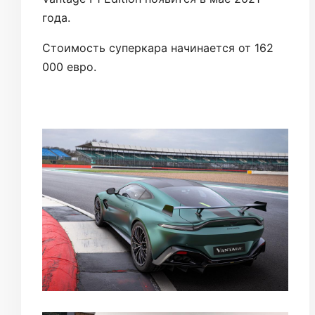
года.
Стоимость суперкара начинается от 162
000 евро.