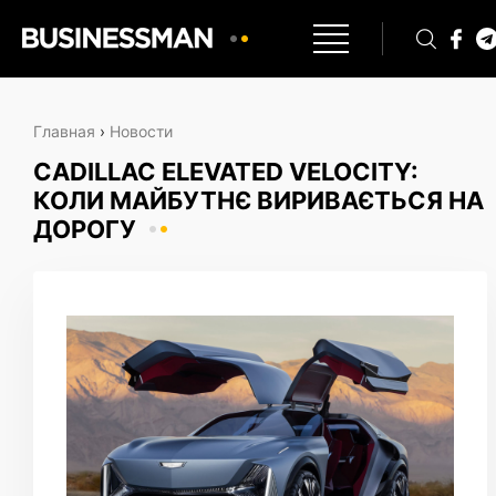
Главная
›
Новости
CADILLAC ELEVATED VELOCITY:
КОЛИ МАЙБУТНЄ ВИРИВАЄТЬСЯ НА
ДОРОГУ