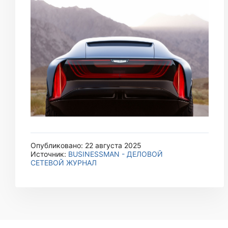
Опубликовано: 22 августа 2025
Источник:
BUSINESSMAN - ДЕЛОВОЙ
СЕТЕВОЙ ЖУРНАЛ