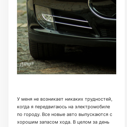
У меня не возникает никаких трудностей,
когда я передвигаюсь на электромобиле
по городу. Все новые авто выпускаются с
хорошим запасом хода. В целом за день