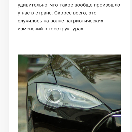
удивительно, что такое вообще произошло
у нас в стране. Скорее всего, это
случилось на волне патриотических
изменений в госструктурах.