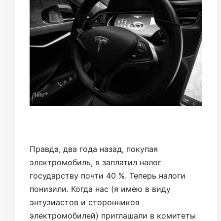
Правда, два года назад, покупая
электромобиль, я заплатил налог
государству почти 40 %. Теперь налоги
понизили. Когда нас (я имею в виду
энтузиастов и сторонников
электромобилей) приглашали в комитеты