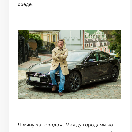
среде.
Я живу за городом. Между городами на