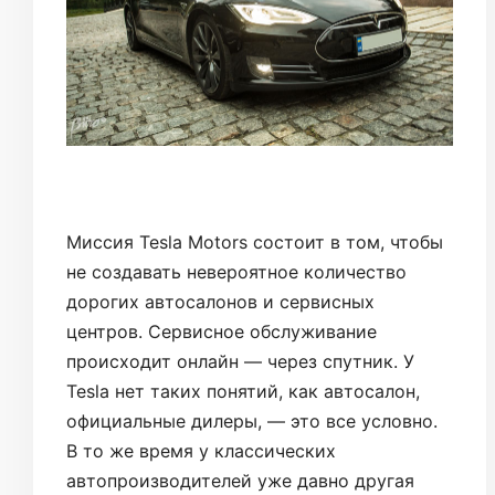
Миссия Tesla Motors состоит в том, чтобы
не создавать невероятное количество
дорогих автосалонов и сервисных
центров. Сервисное обслуживание
происходит онлайн — через спутник. У
Tesla нет таких понятий, как автосалон,
официальные дилеры, — это все условно.
В то же время у классических
автопроизводителей уже давно другая