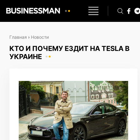
Главная
›
Новости
КТО И ПОЧЕМУ ЕЗДИТ НА TESLA В
УКРАИНЕ