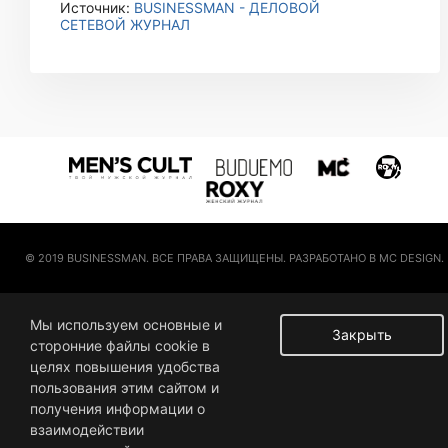
Источник:
BUSINESSMAN - ДЕЛОВОЙ
СЕТЕВОЙ ЖУРНАЛ
© 2019 BUSINESSMAN. ВСЕ ПРАВА ЗАЩИЩЕНЫ. РАЗРАБОТАНО В MC DESIGN.
Мы используем основные и
Закрыть
сторонние файлы cookie в
целях повышения удобства
пользования этим сайтом и
получения информации о
взаимодействии