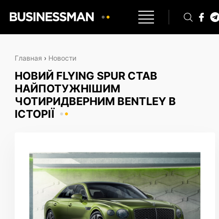
Главная
›
Новости
НОВИЙ FLYING SPUR СТАВ
НАЙПОТУЖНІШИМ
ЧОТИРИДВЕРНИМ BENTLEY В
ІСТОРІЇ