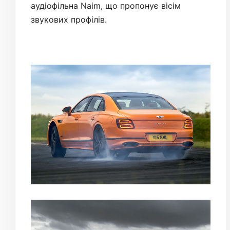
аудіофільна Naim, що пропонує вісім
звукових профілів.