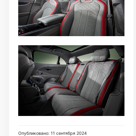
Опубликовано: 11 сентября 2024