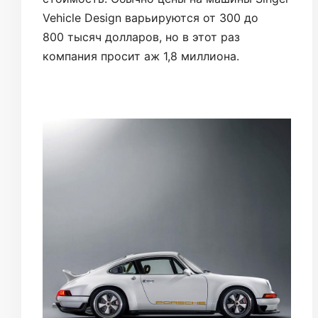
Vehicle Design варьируются от 300 до
800 тысяч долларов, но в этот раз
компания просит аж 1,8 миллиона.