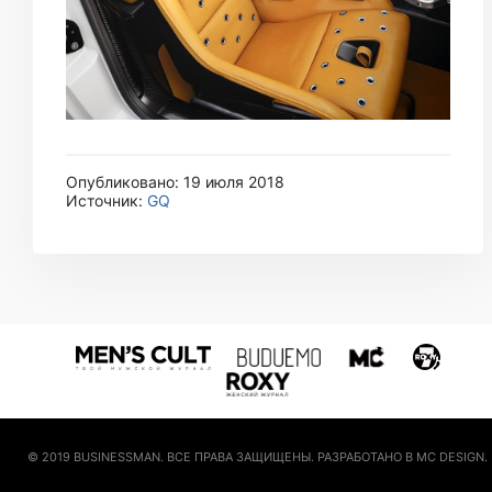
Опубликовано: 19 июля 2018
Источник:
GQ
© 2019 BUSINESSMAN. ВСЕ ПРАВА ЗАЩИЩЕНЫ. РАЗРАБОТАНО В MC DESIGN.