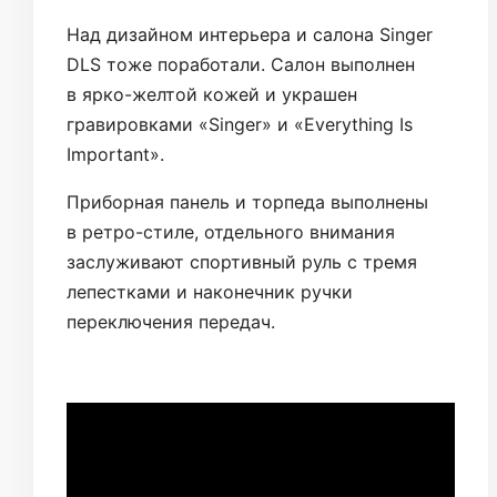
Над дизайном интерьера и салона Singer
DLS тоже поработали. Салон выполнен
в ярко-желтой кожей и украшен
гравировками «Singer» и «Everything Is
Important».
Приборная панель и торпеда выполнены
в ретро-стиле, отдельного внимания
заслуживают спортивный руль с тремя
лепестками и наконечник ручки
переключения передач.