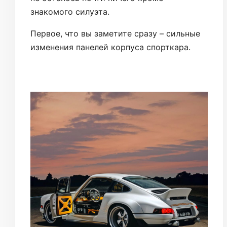
знакомого силуэта.
Первое, что вы заметите сразу – сильные
изменения панелей корпуса спорткара.