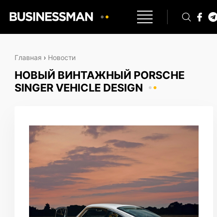
Главная
›
Новости
НОВЫЙ ВИНТАЖНЫЙ PORSCHE
SINGER VEHICLE DESIGN