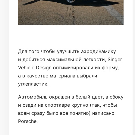
Для того чтобы улучшить аэродинамику
и добиться максимальной легкости, Singer
Vehicle Design оптимизировали их форму,
а в качестве материала выбрали
углепластик.
Автомобиль окрашен в белый цвет, а сбоку
и сзади на спорткаре крупно (так, чтобы
всем сразу было все понятно) написано
Porsche.