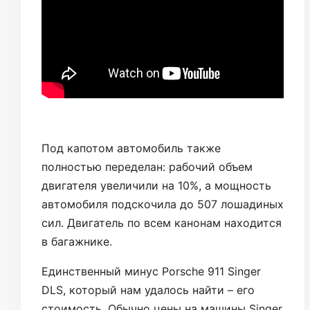
Под капотом автомобиль также
полностью переделан: рабочий объем
двигателя увеличили на 10%, а мощность
автомобиля подскочила до 507 лошадиных
сил. Двигатель по всем канонам находится
в багажнике.
Единственный минус Porsche 911 Singer
DLS, который нам удалось найти – его
стоимость. Обычно цены на машины Singer