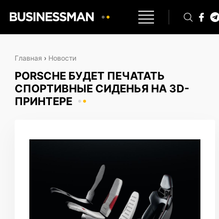
Главная
›
Новости
PORSCHE БУДЕТ ПЕЧАТАТЬ
СПОРТИВНЫЕ СИДЕНЬЯ НА 3D-
ПРИНТЕРЕ