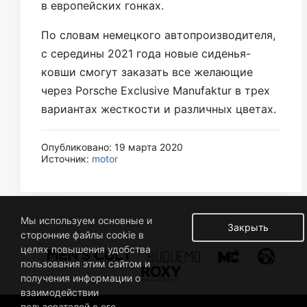
в европейских гонках.
По словам немецкого автопроизводителя,
с середины 2021 года новые сиденья-
ковши смогут заказать все желающие
через Porsche Exclusive Manufaktur в трех
вариантах жесткости и различных цветах.
Опубликовано: 19 марта 2020
Источник:
motor
Мы используем основные и
Закрыть
сторонние файлы cookie в
целях повышения удобства
пользования этим сайтом и
получения информации о
взаимодействии
пользователей с его