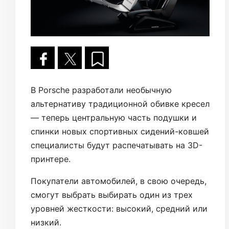
В Porsche разработали необычную
альтернативу традиционной обивке кресел
— теперь центральную часть подушки и
спинки новых спортивных сидений-ковшей
специалисты будут распечатывать на 3D-
принтере.
Покупатели автомобилей, в свою очередь,
смогут выбрать выбирать один из трех
уровней жесткости: высокий, средний или
низкий.