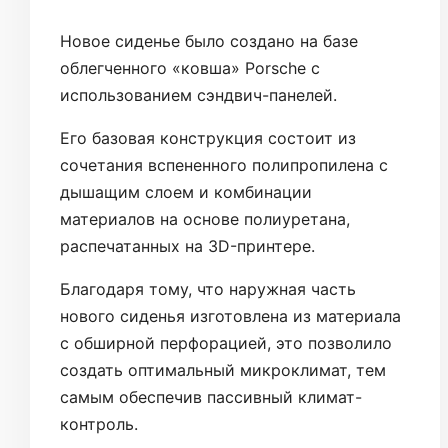
Новое сиденье было создано на базе
облегченного «ковша» Porsche с
использованием сэндвич-панелей.
Его базовая конструкция состоит из
сочетания вспененного полипропилена с
дышащим слоем и комбинации
материалов на основе полиуретана,
распечатанных на 3D-принтере.
Благодаря тому, что наружная часть
нового сиденья изготовлена из материала
с обширной перфорацией, это позволило
создать оптимальный микроклимат, тем
самым обеспечив пассивный климат-
контроль.