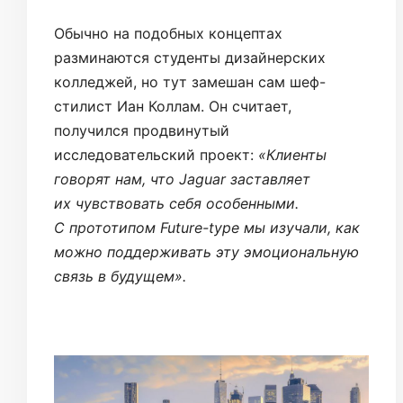
Обычно на подобных концептах
разминаются студенты дизайнерских
колледжей, но тут замешан сам шеф-
стилист Иан Коллам. Он считает,
получился продвинутый
исследовательский проект:
«Клиенты
говорят нам, что Jaguar заставляет
их чувствовать себя особенными.
С прототипом Future-type мы изучали, как
можно поддерживать эту эмоциональную
связь в будущем».