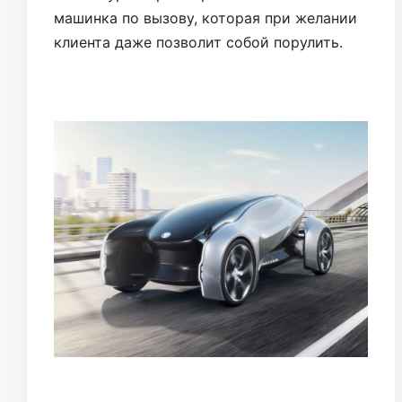
машинка по вызову, которая при желании
клиента даже позволит собой порулить.