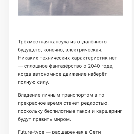
Трёхместная капсула из отдалённого
будущего, конечно, электрическая.
Никаких технических характеристик нет
— сплошное фантазёрство о 2040 годе,
когда автономное движение наберёт
полную силу.
Владение личным транспортом в то
прекрасное время станет редкостью,
поскольку беспилотные такси и каршеринг
будут править миром.
Future-type — расшаренная в Сети