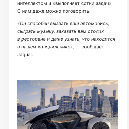
интеллектом и «выполняет сотни задач».
С ним даже можно поговорить.
«Он способен вызвать ваш автомобиль,
сыграть музыку, заказать вам столик
в ресторане и даже узнать, что находится
в вашем холодильнике»,
— сообщает
Jaguar.