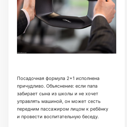
Посадочная формула 2+1 исполнена
причудливо. Объяснение: если папа
забирает сына из школы и не хочет
управлять машиной, он может сесть
передним пассажиром лицом к ребёнку
и провести воспитательную беседу.