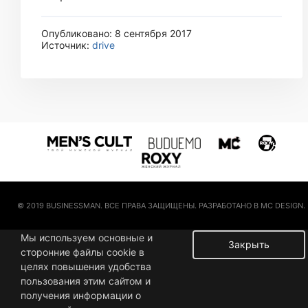
Опубликовано: 8 сентября 2017
Источник:
drive
© 2019 BUSINESSMAN. ВСЕ ПРАВА ЗАЩИЩЕНЫ. РАЗРАБОТАНО В MC DESIGN.
Мы используем основные и
Закрыть
сторонние файлы cookie в
целях повышения удобства
пользования этим сайтом и
получения информации о