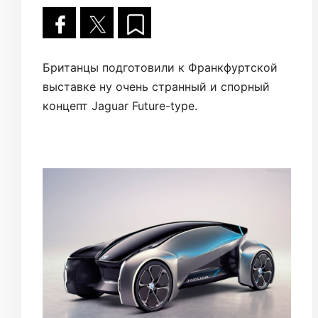
Британцы подготовили к Франкфуртской
выставке ну очень странный и спорный
концепт Jaguar Future-type.