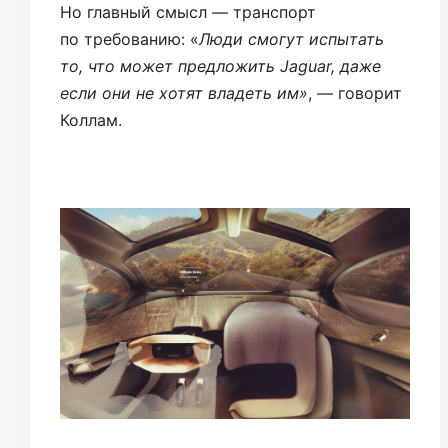
Но главный смысл — транспорт
по требованию: «
Люди смогут испытать
то, что может предложить Jaguar, даже
если они не хотят владеть им»
, — говорит
Коллам.