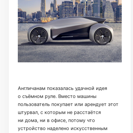
Англичанам показалась удачной идея
о съёмном руле. Вместо машины
пользователь покупает или арендует этот
штурвал, с которым не расстаётся
ни дома, ни в офисе, потому что
устройство наделено искусственным