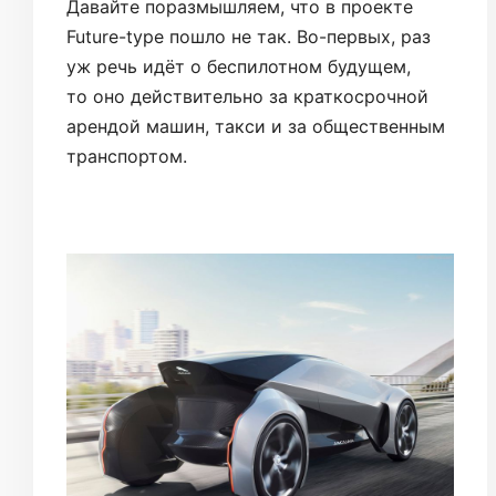
Давайте поразмышляем, что в проекте
Future-type пошло не так. Во-первых, раз
уж речь идёт о беспилотном будущем,
то оно действительно за краткосрочной
арендой машин, такси и за общественным
транспортом.