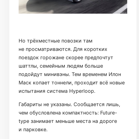
Но трёхместные повозки там
не просматриваются. Для коротких
поездок горожане скорее предпочтут
шаттлы, семейным людям больше
подойдут минивэны. Тем временем Илон
Маск копает тоннели, проходит всё новые
испытания система Hyperloop.
Габариты не указаны. Сообщается лишь,
чем обусловлена компактность: Future-
type занимает меньше места на дороге
и парковке.