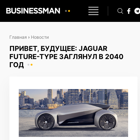
Главная
›
Новости
ПРИВЕТ, БУДУЩЕЕ: JAGUAR
FUTURE-TYPE ЗАГЛЯНУЛ В 2040
ГОД