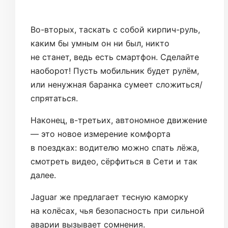
Во-вторых, таскать с собой кирпич-руль,
каким бы умным он ни был, никто
не станет, ведь есть смартфон. Сделайте
наоборот! Пусть мобильник будет рулём,
или ненужная баранка сумеет сложиться/
спрятаться.
Наконец, в-третьих, автономное движение
— это новое измерение комфорта
в поездках: водителю можно спать лёжа,
смотреть видео, сёрфиться в Сети и так
далее.
Jaguar же предлагает тесную каморку
на колёсах, чья безопасность при сильной
аварии вызывает сомнения.