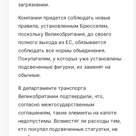
загрязнении.
Компании придется соблюдать новые
правила, установленным Брюсселем,
поскольку Великобритания, до своего
полного выхода из ЕС, обязывается
соблюдать все нормы объединения.
Покупателям, у которых уже установлены
подсвеченные фигурки, их заменят на
обычные.
В департаменте транспорта
Великобритании подтвердили, что,
согласно межгосударственным
соглашениям, такие элементы на капоте
недопустимы. Возместят ли расходы тем,
кто покупал подсвеченные статуэтки, не