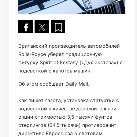
Британский производитель автомобилей
Rolls-Royce уберет традиционную
фигурку Spirit of Ecstasy («Дух экстаза») с
подсветкой с капотов машин.
Об этом сообщает Daily Mail.
Как пишет газета, установка статуэтки с
подсветкой в качестве дополнительной
опции стоимостью 3,5 тысячи фунтов
стерлингов ($4,5 тысячи) противоречит
директиве Евросоюза о световом