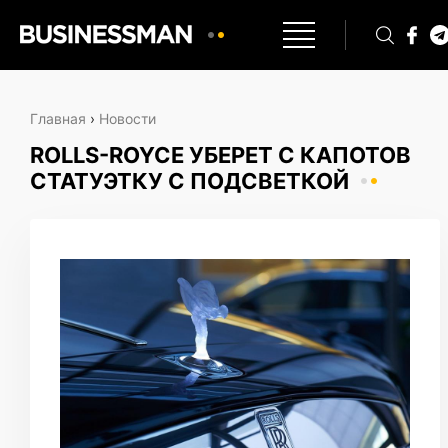
Главная
›
Новости
ROLLS-ROYCE УБЕРЕТ С КАПОТОВ
СТАТУЭТКУ С ПОДСВЕТКОЙ