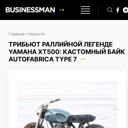
Главная
›
Новости
ТРИБЬЮТ РАЛЛИЙНОЙ ЛЕГЕНДЕ
YAMAHA XT500: КАСТОМНЫЙ БАЙК
AUTOFABRICA TYPE 7