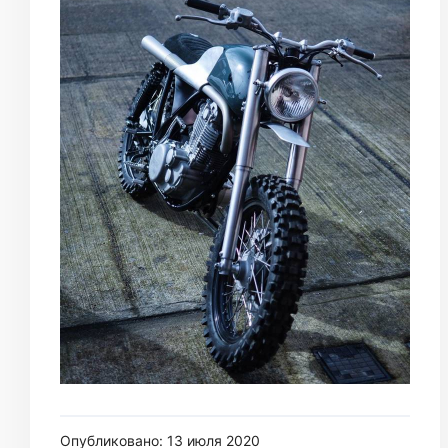
Опубликовано: 13 июля 2020