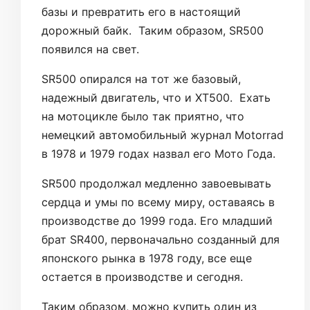
базы и превратить его в настоящий
дорожный байк. Таким образом, SR500
появился на свет.
SR500 опирался на тот же базовый,
надежный двигатель, что и XT500. Ехать
на мотоцикле было так приятно, что
немецкий автомобильный журнал Motorrad
в 1978 и 1979 годах назвал его Мото Года.
SR500 продолжал медленно завоевывать
сердца и умы по всему миру, оставаясь в
производстве до 1999 года. Его младший
брат SR400, первоначально созданный для
японского рынка в 1978 году, все еще
остается в производстве и сегодня.
Таким образом, можно купить один из