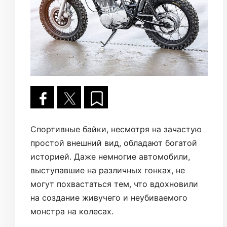
Спортивные байки, несмотря на зачастую
простой внешний вид, обладают богатой
историей. Даже немногие автомобили,
выступавшие на различных гонках, не
могут похвастаться тем, что вдохновили
на создание живучего и неубиваемого
монстра на колесах.