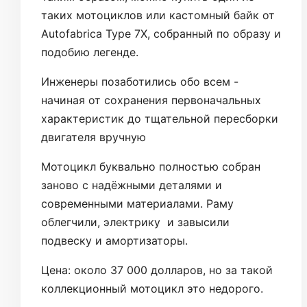
таких мотоциклов или кастомный байк от
Autofabrica Type 7X, собранный по образу и
подобию легенде.
Инженеры позаботились обо всем -
начиная от сохранения первоначальных
характеристик до тщательной пересборки
двигателя вручную
Мотоцикл буквально полностью собран
заново с надёжными деталями и
современными материалами. Раму
облегчили, электрику и завысили
подвеску и амортизаторы.
Цена: около 37 000 долларов, но за такой
коллекционный мотоцикл это недорого.