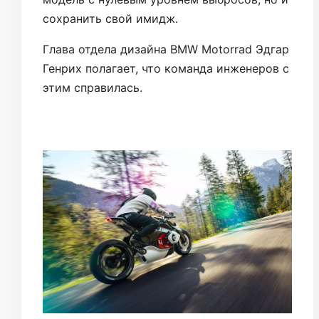
сохранить свой имидж.
Глава отдела дизайна BMW Motorrad Эдгар
Генрих полагает, что команда инженеров с
этим справилась.