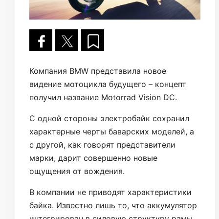
Компания BMW представила новое
видение мотоцикла будущего – концепт
получил название Motorrad Vision DC.
С одной стороны электробайк сохранил
характерные черты баварских моделей, а
с другой, как говорят представители
марки, дарит совершенно новые
ощущения от вождения.
В компании не приводят характеристики
байка. Известно лишь то, что аккумулятор
интегрирован в силовую структуру рамы.