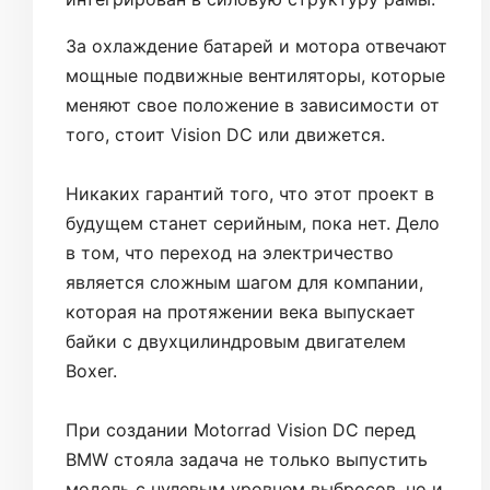
За охлаждение батарей и мотора отвечают
мощные подвижные вентиляторы, которые
меняют свое положение в зависимости от
того, стоит Vision DC или движется.
Никаких гарантий того, что этот проект в
будущем станет серийным, пока нет. Дело
в том, что переход на электричество
является сложным шагом для компании,
которая на протяжении века выпускает
байки с двухцилиндровым двигателем
Boxer.
При создании Motorrad Vision DC перед
BMW стояла задача не только выпустить
модель с нулевым уровнем выбросов, но и