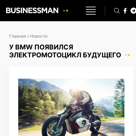
Главная
›
Новости
У BMW ПОЯВИЛСЯ
ЭЛЕКТРОМОТОЦИКЛ БУДУЩЕГО