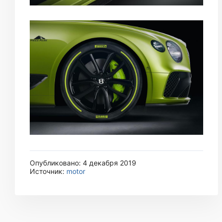
Опубликовано: 4 декабря 2019
Источник:
motor