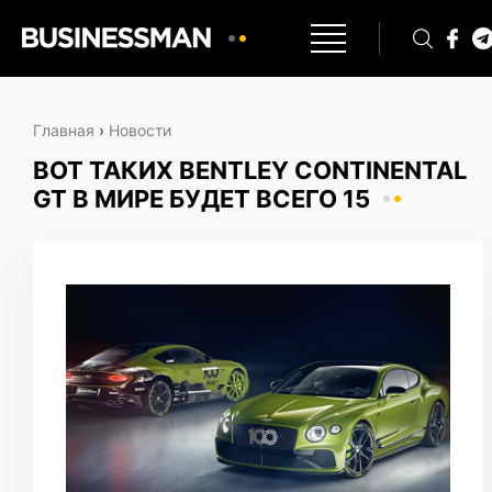
Главная
›
Новости
ВОТ ТАКИХ BENTLEY CONTINENTAL
GT В МИРЕ БУДЕТ ВСЕГО 15