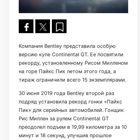
Компания Bentley представила особую
версию купе Continental GT. Ее посвятили
рекорду, установленному Рисом Милленом
на горе Пайкс Пик летом этого года, а
тираж ограничили всего 15 экземплярами.
30 июня 2019 года Bentley второй раз
подряд установила рекорд гонки «Пайкс
Пик» для серийных автомобилей. Гонщик
Рис Миллен за рулем Continental GT
преодолел подъем в 19,99 километра за 10
минут и 18 секунд, улучшив прошлое