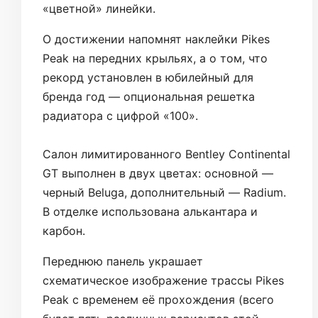
«цветной» линейки.
О достижении напомнят наклейки Pikes
Peak на передних крыльях, а о том, что
рекорд установлен в юбилейный для
бренда год — опциональная решетка
радиатора с цифрой «100».
Салон лимитированного Bentley Continental
GT выполнен в двух цветах: основной —
черный Beluga, дополнительный — Radium.
В отделке использована алькантара и
карбон.
Переднюю панель украшает
схематическое изображение трассы Pikes
Peak с временем её прохождения (всего