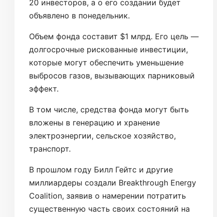
20 инвесторов, а о его создании будет
объявлено в понедельник.
Объем фонда составит $1 млрд. Его цель —
долгосрочные рискованные инвестиции,
которые могут обеспечить уменьшение
выбросов газов, вызывающих парниковый
эффект.
В том числе, средства фонда могут быть
вложены в генерацию и хранение
электроэнергии, сельское хозяйство,
транспорт.
В прошлом году Билл Гейтс и другие
миллиардеры создали Breakthrough Energy
Coalition, заявив о намерении потратить
существенную часть своих состояний на