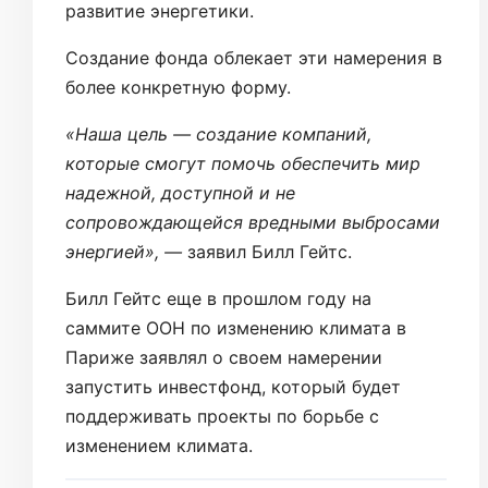
развитие энергетики.
Создание фонда облекает эти намерения в
более конкретную форму.
«Наша цель — создание компаний,
которые смогут помочь обеспечить мир
надежной, доступной и не
сопровождающейся вредными выбросами
энергией», —
заявил Билл Гейтс.
Билл Гейтс еще в прошлом году на
саммите ООН по изменению климата в
Париже заявлял о своем намерении
запустить инвестфонд, который будет
поддерживать проекты по борьбе с
изменением климата.