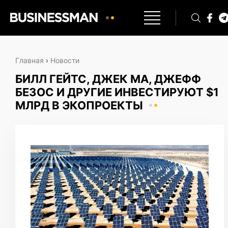
Главная
›
Новости
БИЛЛ ГЕЙТС, ДЖЕК МА, ДЖЕФФ
БЕЗОС И ДРУГИЕ ИНВЕСТИРУЮТ $1
МЛРД В ЭКОПРОЕКТЫ