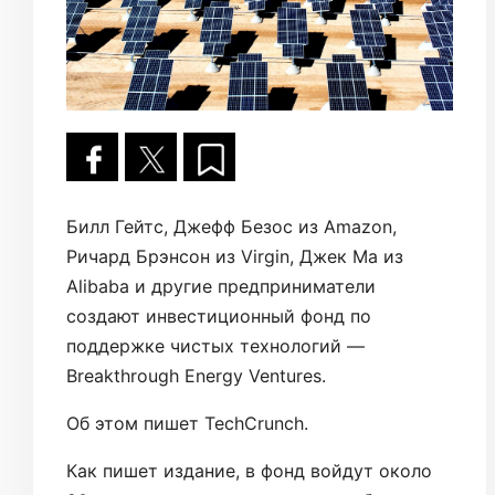
Билл Гейтс, Джефф Безос из Amazon,
Ричард Брэнсон из Virgin, Джек Ма из
Alibaba и другие предприниматели
создают инвестиционный фонд по
поддержке чистых технологий —
Breakthrough Energy Ventures.
Об этом пишет TechCrunch.
Как пишет издание, в фонд войдут около