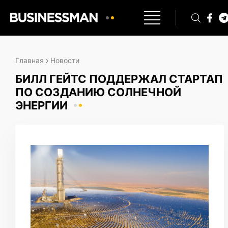
Главная
›
Новости
БИЛЛ ГЕЙТС ПОДДЕРЖАЛ СТАРТАП
ПО СОЗДАНИЮ СОЛНЕЧНОЙ
ЭНЕРГИИ