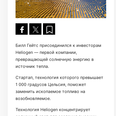
Билл Гейтс присоединился к инвесторам
Heliogen — первой компании,
превращающей солнечную энергию в
источник тепла.
Стартап, технология которого превышает
1 000 градусов Цельсия, поможет
заменить ископаемое топливо на
возобновляемое.
Технология Heliogen концентрирует