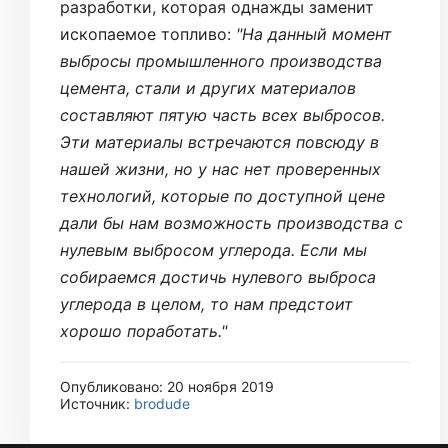
разработки, которая однажды заменит
ископаемое топливо:
"На данный момент
выбросы промышленного производства
цемента, стали и других материалов
составляют пятую часть всех выбросов.
Эти материалы встречаются повсюду в
нашей жизни, но у нас нет проверенных
технологий, которые по доступной цене
дали бы нам возможность производства с
нулевым выбросом углерода. Если мы
собираемся достичь нулевого выброса
углерода в целом, то нам предстоит
хорошо поработать."
Опубликовано: 20 ноября 2019
Источник:
brodude