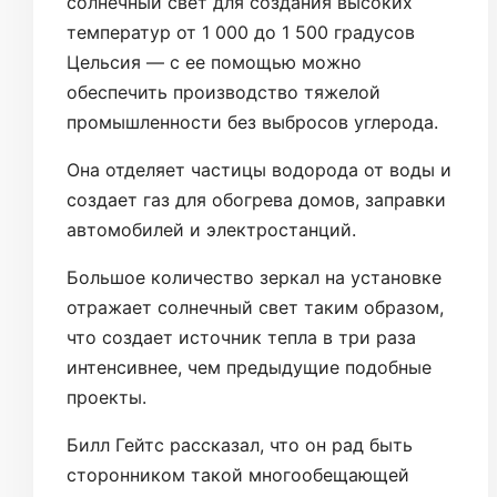
солнечный свет для создания высоких
температур от 1 000 до 1 500 градусов
Цельсия — с ее помощью можно
обеспечить производство тяжелой
промышленности без выбросов углерода.
Она отделяет частицы водорода от воды и
создает газ для обогрева домов, заправки
автомобилей и электростанций.
Большое количество зеркал на установке
отражает солнечный свет таким образом,
что создает источник тепла в три раза
интенсивнее, чем предыдущие подобные
проекты.
Билл Гейтс рассказал, что он рад быть
сторонником такой многообещающей