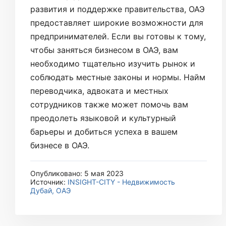
развития и поддержке правительства, ОАЭ
предоставляет широкие возможности для
предпринимателей. Если вы готовы к тому,
чтобы заняться бизнесом в ОАЭ, вам
необходимо тщательно изучить рынок и
соблюдать местные законы и нормы. Найм
переводчика, адвоката и местных
сотрудников также может помочь вам
преодолеть языковой и культурный
барьеры и добиться успеха в вашем
бизнесе в ОАЭ.
Опубликовано: 5 мая 2023
Источник:
INSIGHT-CITY - Недвижимость
Дубай, ОАЭ