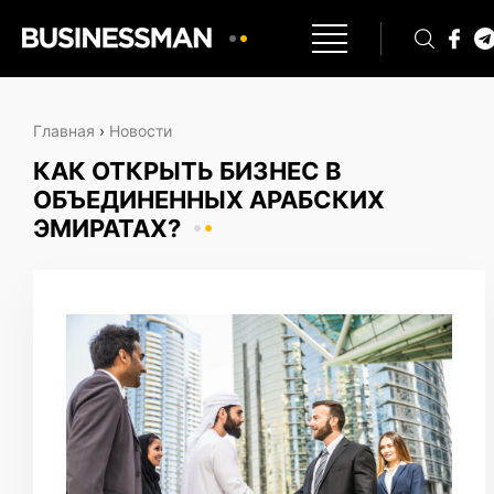
Главная
›
Новости
КАК ОТКРЫТЬ БИЗНЕС В
ОБЪЕДИНЕННЫХ АРАБСКИХ
ЭМИРАТАХ?