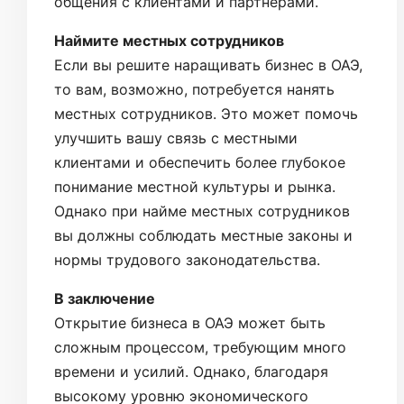
общения с клиентами и партнерами.
Наймите местных сотрудников
Если вы решите наращивать бизнес в ОАЭ,
то вам, возможно, потребуется нанять
местных сотрудников. Это может помочь
улучшить вашу связь с местными
клиентами и обеспечить более глубокое
понимание местной культуры и рынка.
Однако при найме местных сотрудников
вы должны соблюдать местные законы и
нормы трудового законодательства.
В заключение
Открытие бизнеса в ОАЭ может быть
сложным процессом, требующим много
времени и усилий. Однако, благодаря
высокому уровню экономического