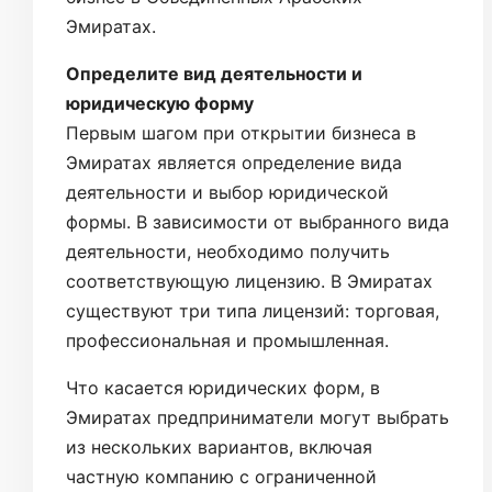
Эмиратах.
Определите вид деятельности и
юридическую форму
Первым шагом при открытии бизнеса в
Эмиратах является определение вида
деятельности и выбор юридической
формы. В зависимости от выбранного вида
деятельности, необходимо получить
соответствующую лицензию. В Эмиратах
существуют три типа лицензий: торговая,
профессиональная и промышленная.
Что касается юридических форм, в
Эмиратах предприниматели могут выбрать
из нескольких вариантов, включая
частную компанию с ограниченной