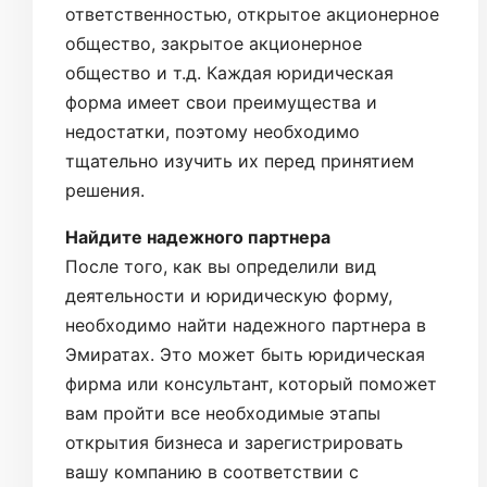
ответственностью, открытое акционерное
общество, закрытое акционерное
общество и т.д. Каждая юридическая
форма имеет свои преимущества и
недостатки, поэтому необходимо
тщательно изучить их перед принятием
решения.
Найдите надежного партнера
После того, как вы определили вид
деятельности и юридическую форму,
необходимо найти надежного партнера в
Эмиратах. Это может быть юридическая
фирма или консультант, который поможет
вам пройти все необходимые этапы
открытия бизнеса и зарегистрировать
вашу компанию в соответствии с