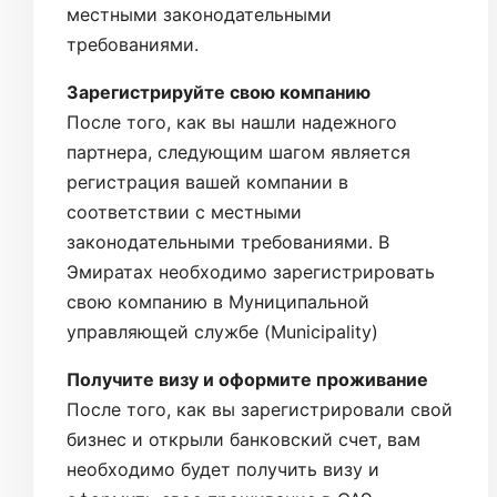
местными законодательными
требованиями.
Зарегистрируйте свою компанию
После того, как вы нашли надежного
партнера, следующим шагом является
регистрация вашей компании в
соответствии с местными
законодательными требованиями. В
Эмиратах необходимо зарегистрировать
свою компанию в Муниципальной
управляющей службе (Municipality)
Получите визу и оформите проживание
После того, как вы зарегистрировали свой
бизнес и открыли банковский счет, вам
необходимо будет получить визу и