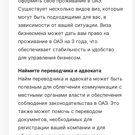
оформить свое проживание в ОАЭ.
Существует несколько видов виз, которые
могут быть подходящими для вас, в
зависимости от вашей ситуации. Виза
бизнесмена может дать вам право на
проживание в ОАЭ на 3 года, что
обеспечивает стабильность и удобство
для управления бизнесом.
Наймите переводчика и адвоката
Найм переводчика и адвоката может быть
полезным для облегчения коммуникации с
местными органами власти и обеспечения
соблюдения законодательства в ОАЭ. Это
также может помочь с переводом
документов, необходимых для
регистрации вашей компании и для