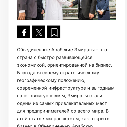
Объединенные Арабские Эмираты - это
страна с быстро развивающейся
экономикой, ориентированной на бизнес.
Благодаря своему стратегическому
географическому положению,
современной инфраструктуре и выгодным
налоговым условиям, Эмираты стали
одним из самых привлекательных мест
для предпринимателей со всего мира. В
этой статье мы расскажем, как открыть
бизнес в Объединенных Арабских