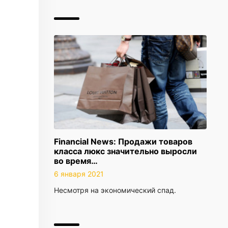
Financial News: Продажи товаров
класса люкс значительно выросли
во время…
6 января 2021
Несмотря на экономический спад.