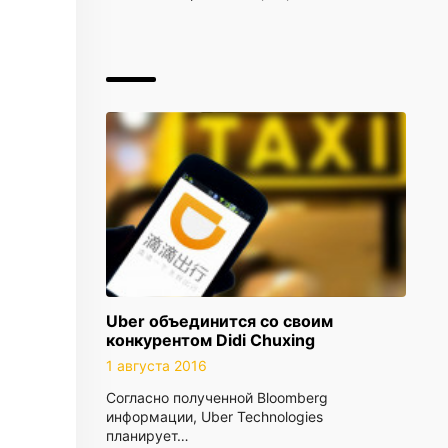
Uber объединится со своим
конкурентом Didi Chuxing
1 августа 2016
Согласно полученной Bloomberg
информации, Uber Technologies
планирует…