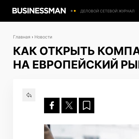
ДЕЛОВОЙ СЕТЕВОЙ ЖУРНАЛ
Главная
›
Новости
КАК ОТКРЫТЬ КОМПА
НА ЕВРОПЕЙСКИЙ Р