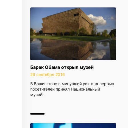
Барак Обама открыл музей
26 сентября 2016
В Вашингтоне в минувший уик-энд первых
посетителей принял Национальный
музей…