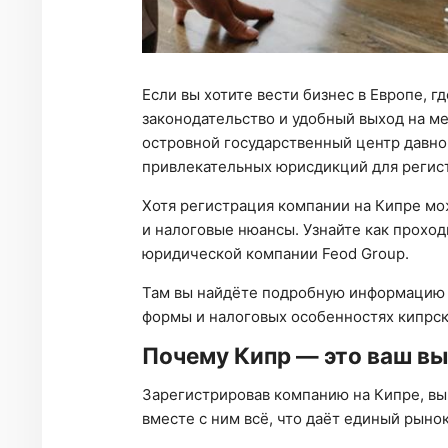
Если вы хотите вести бизнес в Европе, 
законодательство и удобный выход на м
островной государственный центр давно
привлекательных юрисдикций для регис
Хотя регистрация компании на Кипре мо
и налоговые нюансы. Узнайте как прохо
юридической компании Feod Group.
Там вы найдёте подробную информацию 
формы и налоговых особенностях кипрск
Почему Кипр — это ваш вы
Зарегистрировав компанию на Кипре, вы
вместе с ним всё, что даёт единый рыно