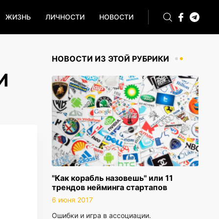
ЖИЗНЬ
ЛИЧНОСТИ
НОВОСТИ
НОВОСТИ ИЗ ЭТОЙ РУБРИКИ
И
"Как корабль назовешь" или 11
трендов нейминга стартапов
6 июня 2017
Ошибки и игра в ассоциации.