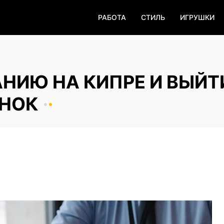
РАБОТА
СТИЛЬ
ИГРУШКИ
НИЮ НА КИПРЕ И ВЫЙТ
ЫНОК