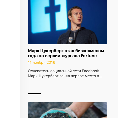
Марк Цукерберг стал бизнесменом
года по версии журнала Fortune
11 ноября 2016
Основатель социальной сети Facebook
Марк Цукерберг занял первое место в…