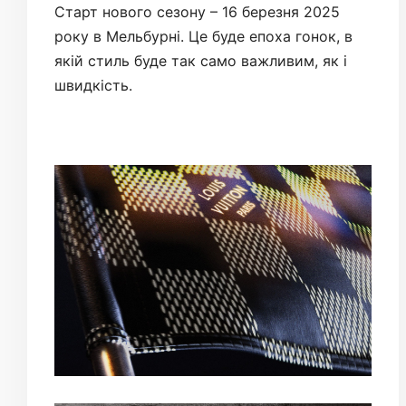
Старт нового сезону – 16 березня 2025
року в Мельбурні. Це буде епоха гонок, в
якій стиль буде так само важливим, як і
швидкість.