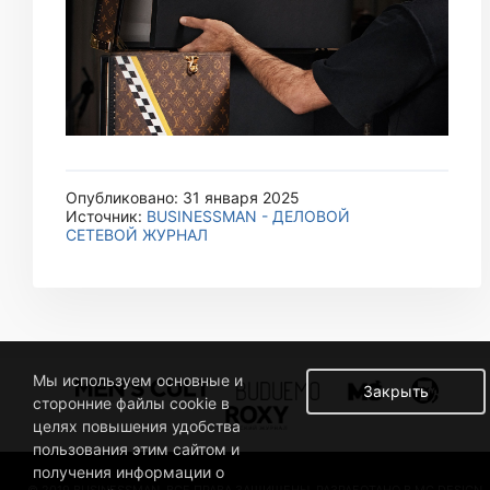
Опубликовано: 31 января 2025
Источник:
BUSINESSMAN - ДЕЛОВОЙ
СЕТЕВОЙ ЖУРНАЛ
Мы используем основные и
Закрыть
сторонние файлы cookie в
целях повышения удобства
пользования этим сайтом и
получения информации о