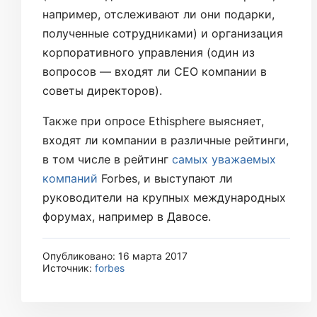
например, отслеживают ли они подарки,
полученные сотрудниками) и организация
корпоративного управления (один из
вопросов — входят ли CEO компании в
советы директоров).
Также при опросе Ethisphere выясняет,
входят ли компании в различные рейтинги,
в том числе в рейтинг
самых уважаемых
компаний
Forbes, и выступают ли
руководители на крупных международных
форумах, например в Давосе.
Опубликовано: 16 марта 2017
Источник:
forbes