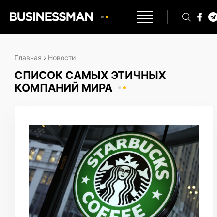
Главная
›
Новости
СПИСОК САМЫХ ЭТИЧНЫХ
КОМПАНИЙ МИРА