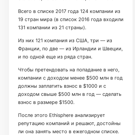
Всего в списке 2017 года 124 компании из
19 стран мира (в список 2016 года входили
131 компании из 21 страны).
Из них 121 компания из США, три — из
Франции, по две — из Ирландии и Швеции,
и по одной еще из ряда стран.
Чтобы претендовать на попадание в него,
компании с доходом менее $500 млн в год
должны заплатить взнос в $1000 и с
доходом свыше $500 млн в год — сделать
взнос в размере $1500.
После этого Ethisphere анализирует
репутацию компаний и решают, достойны
ли она занять место в ежегодном списке.