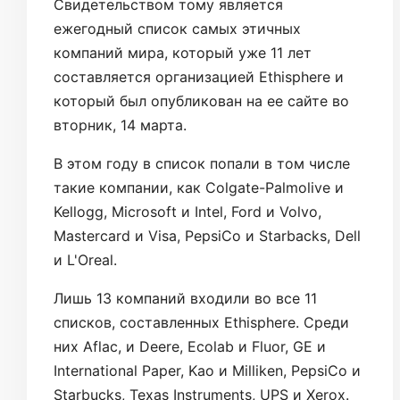
Свидетельством тому является
ежегодный список самых этичных
компаний мира, который уже 11 лет
составляется организацией Ethisphere и
который был опубликован на ее сайте во
вторник, 14 марта.
В этом году в список попали в том числе
такие компании, как Colgate-Palmolive и
Kellogg, Microsoft и Intel, Ford и Volvo,
Mastercard и Visa, PepsiCo и Starbacks, Dell
и L'Oreal.
Лишь 13 компаний входили во все 11
списков, составленных Ethisphere. Среди
них Aflac, и Deere, Ecolab и Fluor, GE и
International Paper, Kao и Milliken, PepsiCo и
Starbucks, Texas Instruments, UPS и Xerox.