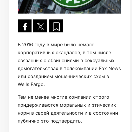
В 2016 году в мире было немало
корпоративных скандалов, в том числе
связанных с обвинениями в сексуальных
домогательствах в телекомпании Fox News
или созданием мошеннических схем в
Wells Fargo.
Тем не менее многие компании строго
придерживаются моральных и этических
норм в своей деятельности и в состоянии
публично это подтвердить.