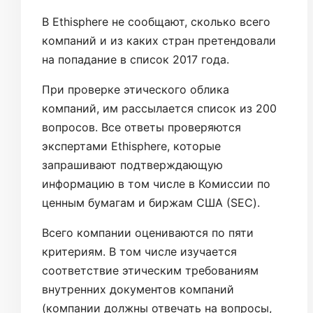
В Ethisphere не сообщают, сколько всего
компаний и из каких стран претендовали
на попадание в список 2017 года.
При проверке этического облика
компаний, им рассылается список из 200
вопросов. Все ответы проверяются
экспертами Ethisphere, которые
запрашивают подтверждающую
информацию в том числе в Комиссии по
ценным бумагам и биржам США (SEC).
Всего компании оцениваются по пяти
критериям. В том числе изучается
соответствие этическим требованиям
внутренних документов компаний
(компании должны отвечать на вопросы,