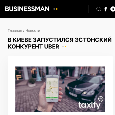
Главная
›
Новости
В КИЕВЕ ЗАПУСТИЛСЯ ЭСТОНСКИЙ
КОНКУРЕНТ UBER