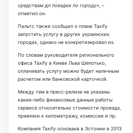
средствам дл поездки по городу»
, –
отметил он.
Пальтс также сообщил о плане Taxify
запустить услугу в других украинских
городах, однако не конкретизировал их.
По словам руководителя регионального
офиса Taxify в Киеве Льва Шепотько,
оплачивать услугу можно будет наличным
расчетом или банковской карточкой.
Между тем в пресс-релизе не указаны
какие-либо финансовые данные работы
сервиса относительно стоимости проезда,
привязки к километражу, комиссии и пр.
Компания Taxify основана в Эстонии в 2013