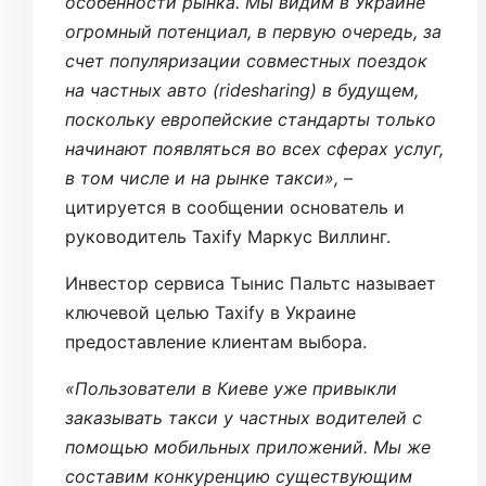
особенности рынка. Мы видим в Украине
огромный потенциал, в первую очередь, за
счет популяризации совместных поездок
на частных авто (ridesharing) в будущем,
поскольку европейские стандарты только
начинают появляться во всех сферах услуг,
в том числе и на рынке такси»,
–
цитируется в сообщении основатель и
руководитель Taxify Маркус Виллинг.
Инвестор сервиса Тынис Пальтс называет
ключевой целью Taxify в Украине
предоставление клиентам выбора.
«Пользователи в Киеве уже привыкли
заказывать такси у частных водителей с
помощью мобильных приложений. Мы же
составим конкуренцию существующим