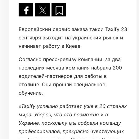
Европейский сервис заказа такси Taxify 23
сентября выходит на украинский рынок и
начинает работу в Киеве.
Согласно пресс-релизу компании, за два
последних месяца компания набрала 200
водителей-партнеров для работы в
столице. Они прошли специальное
обучение.
«Taxify успешно работает уже в 20 странах
мира. Уверен, что это возможно и в
Украине, поскольку мы собрали команду
профессионалов, прекрасно чувствующих