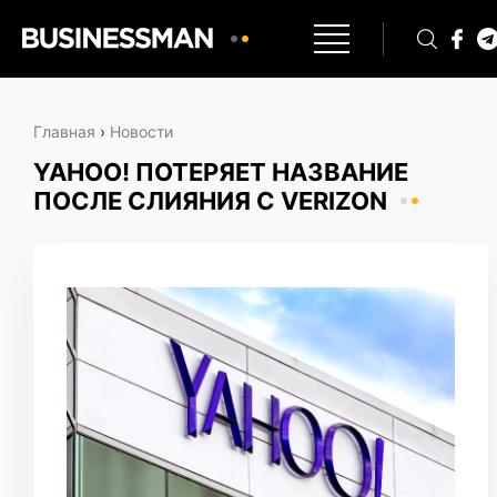
Главная
›
Новости
YAHOO! ПОТЕРЯЕТ НАЗВАНИЕ
ПОСЛЕ СЛИЯНИЯ С VERIZON