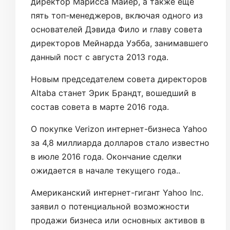
директор Марисса Майер, а также еще
пять топ-менеджеров, включая одного из
основателей Дэвида Фило и главу совета
директоров Мейнарда Уэбба, занимавшего
данный пост с августа 2013 года.
Новым председателем совета директоров
Altaba станет Эрик Брандт, вошедший в
состав совета в марте 2016 года.
О покупке Verizon интернет-бизнеса Yahoo
за 4,8 миллиарда долларов стало известно
в июле 2016 года. Окончание сделки
ожидается в начале текущего года..
Американский интернет-гигант Yahoo Inc.
заявил о потенциальной возможности
продажи бизнеса или основных активов в