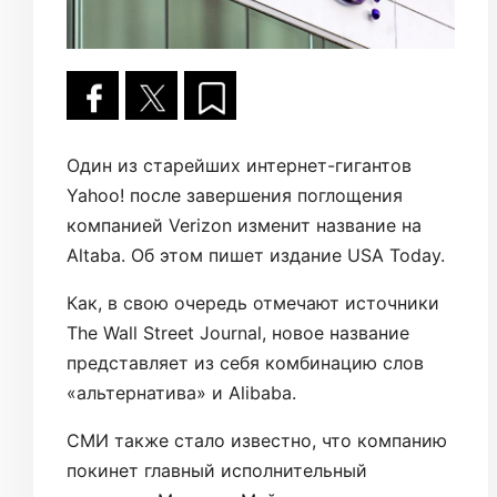
Один из старейших интернет-гигантов
Yahoo! после завершения поглощения
компанией Verizon изменит название на
Altaba. Об этом пишет издание USA Today.
Как, в свою очередь отмечают источники
The Wall Street Journal, новое название
представляет из себя комбинацию слов
«альтернатива» и Alibaba.
СМИ также стало известно, что компанию
покинет главный исполнительный