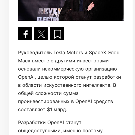
Руководитель Tesla Motors и SpaceX Элон
Маск вместе с другими инвесторами
основали некоммерческую организацию
OpenAI, целью которой станут разработки
в области искусственного интеллекта. В
общей сложности сумма
проинвестированных в OpenAI средств
составляет $1 млрд.
Разработки OpenAI станут
общедоступными, именно поэтому