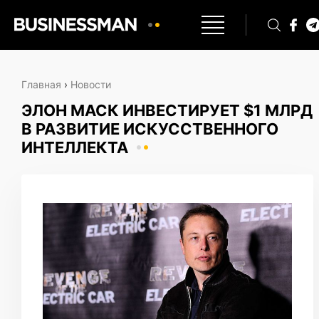
Главная
›
Новости
ЭЛОН МАСК ИНВЕСТИРУЕТ $1 МЛРД
В РАЗВИТИЕ ИСКУССТВЕННОГО
ИНТЕЛЛЕКТА