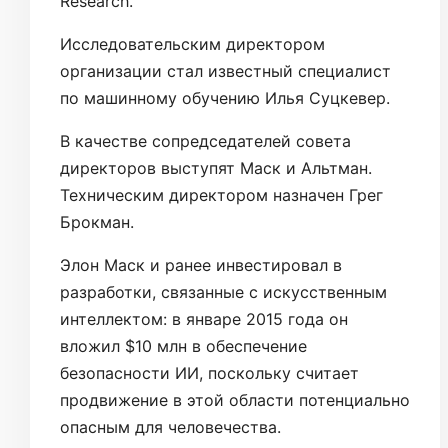
Research.
Исследовательским директором
организации стал известный специалист
по машинному обучению Илья Суцкевер.
В качестве сопредседателей совета
директоров выступят Маск и Альтман.
Техническим директором назначен Грег
Брокман.
Элон Маск и ранее инвестировал в
разработки, связанные с искусственным
интеллектом: в январе 2015 года он
вложил $10 млн в обеспечение
безопасности ИИ, поскольку считает
продвижение в этой области потенциально
опасным для человечества.