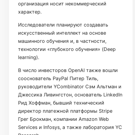
организация носит некоммерческий
характер.
Исследователи планируют создавать
искусственный интеллект на основе
машинного обучения и, в частности,
технологии «глубокого обучения» (Deep
learning).
В число инвесторов OpenAI также вошли
сооснователь PayPal Питер Тиль,
руководители YCombinator Сэм Альтман и
Джессика Ливингстон, основатель LinkedIn
Рид Хоффман, бывший технический
директор платежной платформы Stripe
Грег Брокман, компании Amazon Web
Services и Infosys, а также лаборатория YC