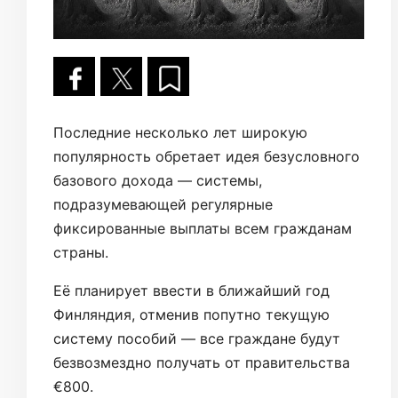
Последние несколько лет широкую
популярность обретает идея безусловного
базового дохода — системы,
подразумевающей регулярные
фиксированные выплаты всем гражданам
страны.
Её планирует ввести в ближайший год
Финляндия, отменив попутно текущую
систему пособий — все граждане будут
безвозмездно получать от правительства
€800.