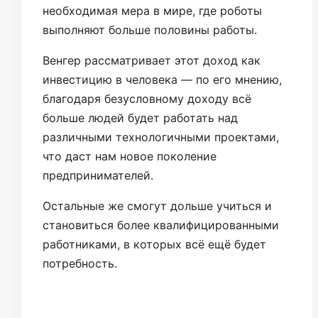
необходимая мера в мире, где роботы
выполняют больше половины работы.
Венгер рассматривает этот доход как
инвестицию в человека — по его мнению,
благодаря безусловному доходу всё
больше людей будет работать над
различными технологичными проектами,
что даст нам новое поколение
предпринимателей.
Остальные же смогут дольше учиться и
становиться более квалифицированными
работниками, в которых всё ещё будет
потребность.