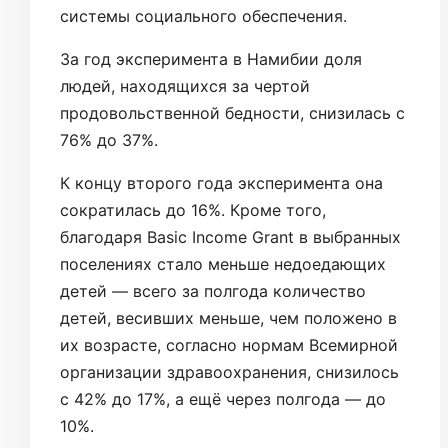
системы социального обеспечения.
За год эксперимента в Намибии доля
людей, находящихся за чертой
продовольственной бедности, снизилась с
76% до 37%.
К концу второго года эксперимента она
сократилась до 16%. Кроме того,
благодаря Basic Income Grant в выбранных
поселениях стало меньше недоедающих
детей — всего за полгода количество
детей, весивших меньше, чем положено в
их возрасте, согласно нормам Всемирной
организации здравоохранения, снизилось
с 42% до 17%, а ещё через полгода — до
10%.