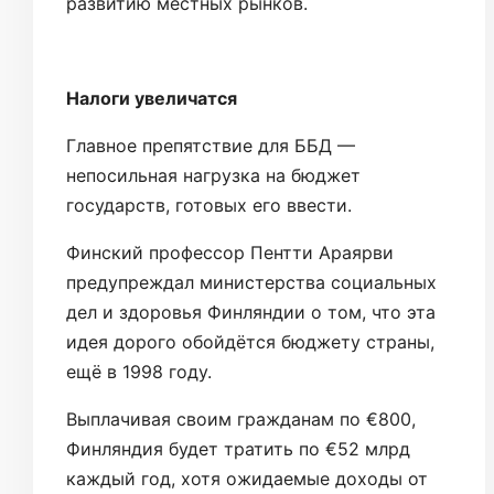
развитию местных рынков.
Налоги увеличатся
Главное препятствие для ББД —
непосильная нагрузка на бюджет
государств, готовых его ввести.
Финский профессор Пентти Араярви
предупреждал министерства социальных
дел и здоровья Финляндии о том, что эта
идея дорого обойдётся бюджету страны,
ещё в 1998 году.
Выплачивая своим гражданам по €800,
Финляндия будет тратить по €52 млрд
каждый год, хотя ожидаемые доходы от