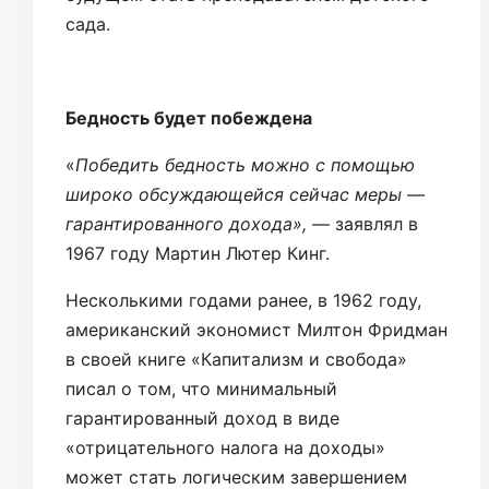
сада.
Бедность будет побеждена
«
Победить бедность можно с помощью
широко обсуждающейся сейчас меры —
гарантированного дохода»,
— заявлял в
1967 году Мартин Лютер Кинг.
Несколькими годами ранее, в 1962 году,
американский экономист Милтон Фридман
в своей книге «Капитализм и свобода»
писал о том, что минимальный
гарантированный доход в виде
«отрицательного налога на доходы»
может стать логическим завершением