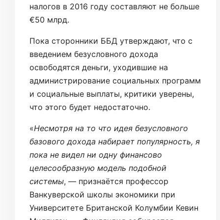
налогов в 2016 году составляют не больше
€50 млрд.
Пока сторонники ББД утверждают, что с
введением безусловного дохода
освободятся деньги, уходившие на
администрирование социальных программ
и социальные выплаты, критики уверены,
что этого будет недостаточно.
«
Несмотря на то что идея безусловного
базового дохода набирает популярность, я
пока не видел ни одну финансово
целесообразную модель подобной
системы
, — признаётся профессор
Ванкуверской школы экономики при
Университете Британской Колумбии Кевин