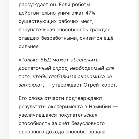
рассуждает он. Если роботы
действительно уничтожат 47%
существующих рабочих мест,
покупательная способность граждан,
ставших безработными, снизится ещё
сильнее.
«
Только ББД может обеспечить
достаточный спрос, необходимый для
того, чтобы глобальная экономика не
заглохла»
, — утверждает Стрейтхорст.
Его слова отчасти подтверждают
результаты эксперимента в Намибии —
увеличившаяся покупательская
способность за счёт безусловного
основного дохода способствовала