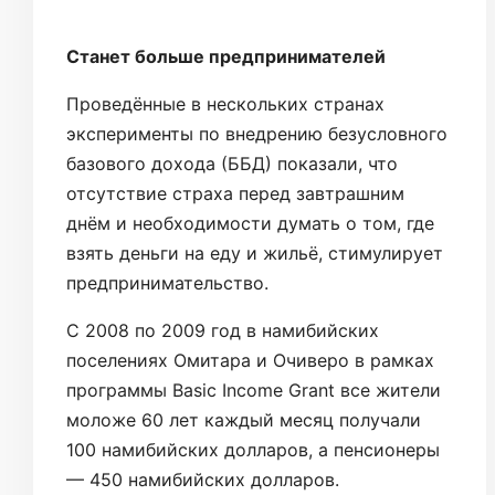
Станет больше предпринимателей
Проведённые в нескольких странах
эксперименты по внедрению безусловного
базового дохода (ББД) показали, что
отсутствие страха перед завтрашним
днём и необходимости думать о том, где
взять деньги на еду и жильё, стимулирует
предпринимательство.
С 2008 по 2009 год в намибийских
поселениях Омитара и Очиверо в рамках
программы Basic Income Grant все жители
моложе 60 лет каждый месяц получали
100 намибийских долларов, а пенсионеры
— 450 намибийских долларов.