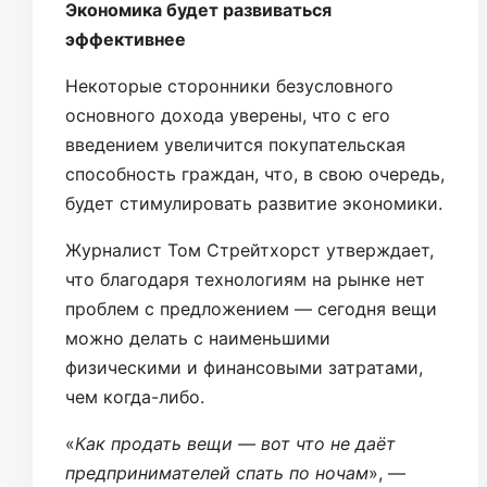
Экономика будет развиваться
эффективнее
Некоторые сторонники безусловного
основного дохода уверены, что с его
введением увеличится покупательская
способность граждан, что, в свою очередь,
будет стимулировать развитие экономики.
Журналист Том Стрейтхорст утверждает,
что благодаря технологиям на рынке нет
проблем с предложением — сегодня вещи
можно делать с наименьшими
физическими и финансовыми затратами,
чем когда-либо.
«
Как продать вещи — вот что не даёт
предпринимателей спать по ночам
», —