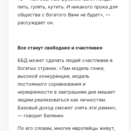
пить, гулять, кутить. И никакого прока для
общества с богатого Вани не будет»
, —
рассуждает он.
Все станут свободнее и счастливее
ББД может сделать людей счастливее в
богатых странах.
«Там модель гонки,
высокой конкуренции, модель
постоянного соревнования и
неуверенности в завтрашнем дне мешает
людям реализоваться как личностям.
Базовый доход сможет снять эти рамки»
,
— говорит Белянин.
По его словам, многие европейцы живут,