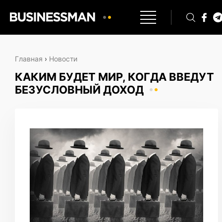
Главная
›
Новости
КАКИМ БУДЕТ МИР, КОГДА ВВЕДУТ
БЕЗУСЛОВНЫЙ ДОХОД