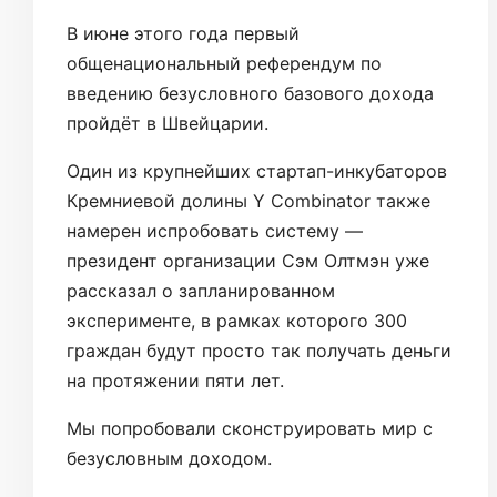
В июне этого года первый
общенациональный референдум по
введению безусловного базового дохода
пройдёт в Швейцарии.
Один из крупнейших стартап-инкубаторов
Кремниевой долины Y Combinator также
намерен испробовать систему —
президент организации Сэм Олтмэн уже
рассказал о запланированном
эксперименте, в рамках которого 300
граждан будут просто так получать деньги
на протяжении пяти лет.
Мы попробовали сконструировать мир с
безусловным доходом.