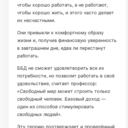
чтобы хорошо работать, а не работают,
чтобы хорошо жить, и этого часто делает
их несчастными.
Они привыкли к комфортному образу
жизни и, получив финансовую уверенность
в завтрашнем дне, едва ли перестанут
работать.
ББД не сможет удовлетворить все их
потребности, но позволит работать в своё
удовольствие, считает профессор:
«Свободный мир может строить только
свободный человек. Базовый доход —
один из способов стимулировать
свободных людей».
Эту теорию подтверждает и проведённый