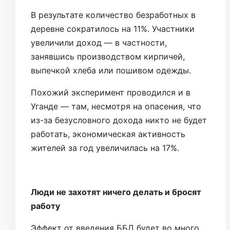
В результате количество безработных в
деревне сократилось на 11%. Участники
увеличили доход — в частности,
занявшись производством кирпичей,
выпечкой хлеба или пошивом одежды.
Похожий эксперимент проводился и в
Уганде — там, несмотря на опасения, что
из-за безусловного дохода никто не будет
работать, экономическая активность
жителей за год увеличилась на 17%.
Люди не захотят ничего делать и бросят
работу
Эффект от введения ББД будет во много