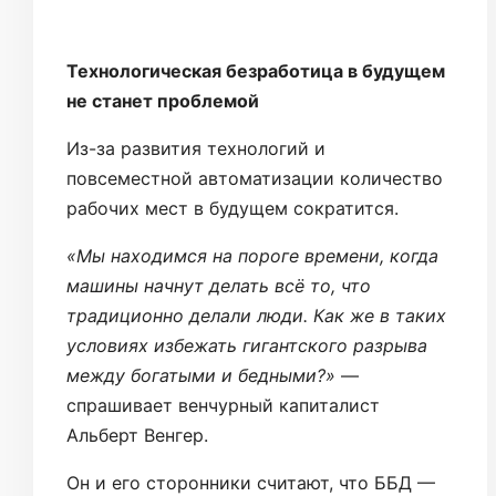
Технологическая безработица в будущем
не станет проблемой
Из-за развития технологий и
повсеместной автоматизации количество
рабочих мест в будущем сократится.
«Мы находимся на пороге времени, когда
машины начнут делать всё то, что
традиционно делали люди. Как же в таких
условиях избежать гигантского разрыва
между богатыми и бедными?»
—
спрашивает венчурный капиталист
Альберт Венгер.
Он и его сторонники считают, что ББД —