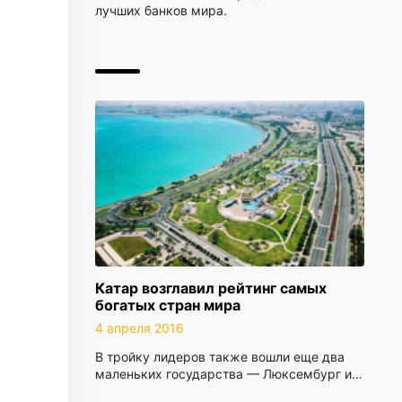
лучших банков мира.
Катар возглавил рейтинг самых
богатых стран мира
4 апреля 2016
В тройку лидеров также вошли еще два
маленьких государства — Люксембург и…