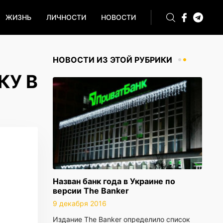
ЖИЗНЬ
ЛИЧНОСТИ
НОВОСТИ
НОВОСТИ ИЗ ЭТОЙ РУБРИКИ
КУ В
Назван банк года в Украине по
версии The Banker
9 декабря 2016
Издание The Banker определило список