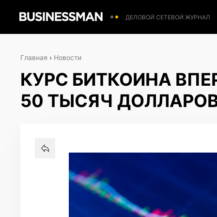
ДЕЛОВОЙ СЕТЕВОЙ ЖУРНАЛ
Главная
›
Новости
КУРС БИТКОИНА ВПЕ
50 ТЫСЯЧ ДОЛЛАРО