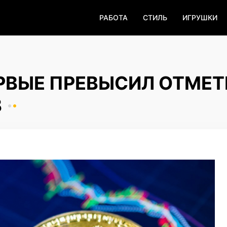
РАБОТА
СТИЛЬ
ИГРУШКИ
РВЫЕ ПРЕВЫСИЛ ОТМЕТ
В