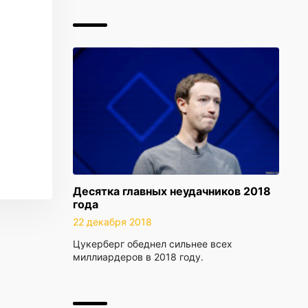
Десятка главных неудачников 2018
года
22 декабря 2018
Цукерберг обеднел сильнее всех
миллиардеров в 2018 году.