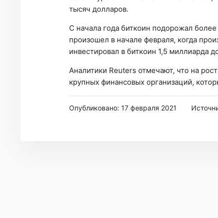
тысяч долларов.
С начала года биткоин подорожал более
произошел в начале февраля, когда прои
инвестировал в биткоин 1,5 миллиарда д
Аналитики Reuters отмечают, что на рос
крупных финансовых организаций, которы
Опубликовано: 17 февраля 2021
Источн