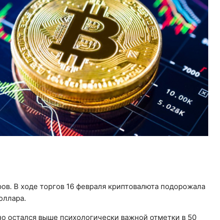
ов. В ходе торгов 16 февраля криптовалюта подорожала
оллара.
но остался выше психологически важной отметки в 50