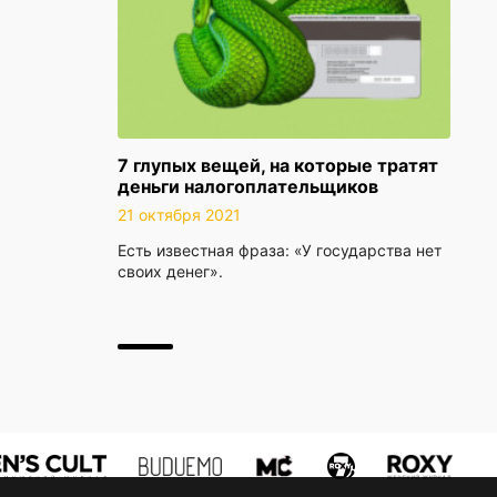
7 глупых вещей, на которые тратят
деньги налогоплательщиков
21 октября 2021
Есть известная фраза: «У государства нет
своих денег».