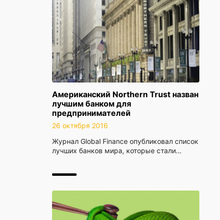
Американский Northern Trust назван
лучшим банком для
предпринимателей
26 октября 2016
Журнал Global Finance опубликовал список
лучших банков мира, которые стали…