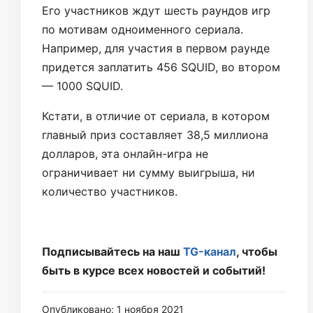
Его участников ждут шесть раундов игр
по мотивам одноименного сериала.
Например, для участия в первом раунде
придется заплатить 456 SQUID, во втором
— 1000 SQUID.
Кстати, в отличие от сериала, в котором
главный приз составляет 38,5 миллиона
долларов, эта онлайн-игра не
ограничивает ни сумму выигрыша, ни
количество участников.
Подписывайтесь на наш
TG-канал
, чтобы
быть в курсе всех новостей и событий!
Опубликовано: 1 ноября 2021