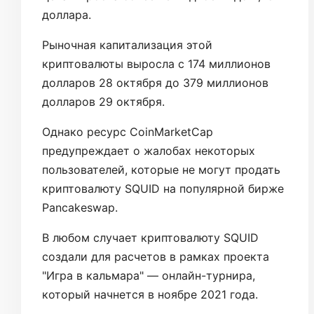
доллара.
Рыночная капитализация этой
криптовалюты выросла с 174 миллионов
долларов 28 октября до 379 миллионов
долларов 29 октября.
Однако ресурс CoinMarketCap
предупреждает о жалобах некоторых
пользователей, которые не могут продать
криптовалюту SQUID на популярной бирже
Pancakeswap.
В любом случает криптовалюту SQUID
создали для расчетов в рамках проекта
"Игра в кальмара" — онлайн-турнира,
который начнется в ноябре 2021 года.