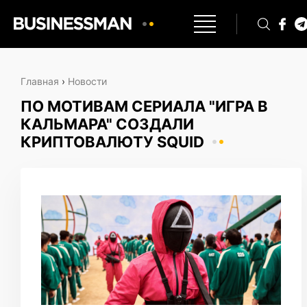
Главная
›
Новости
ПО МОТИВАМ СЕРИАЛА "ИГРА В
КАЛЬМАРА" СОЗДАЛИ
КРИПТОВАЛЮТУ SQUID