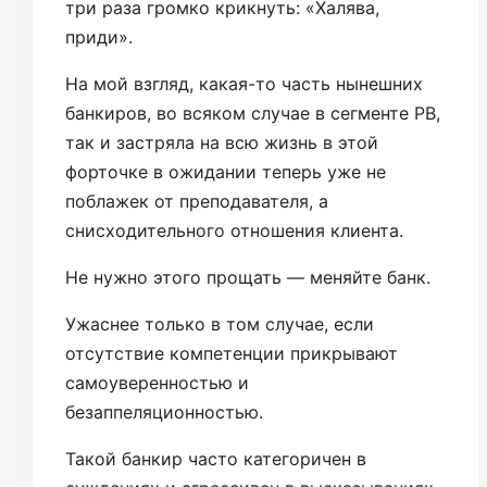
три раза громко крикнуть: «Халява,
приди».
На мой взгляд, какая-то часть нынешних
банкиров, во всяком случае в сегменте РВ,
так и застряла на всю жизнь в этой
форточке в ожидании теперь уже не
поблажек от преподавателя, а
снисходительного отношения клиента.
Не нужно этого прощать — меняйте банк.
Ужаснее только в том случае, если
отсутствие компетенции прикрывают
самоуверенностью и
безаппеляционностью.
Такой банкир часто категоричен в