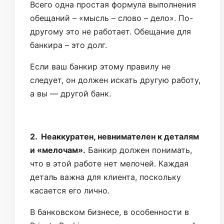
Всего одна простая формула выполнения
обещаний – «мысль – слово – дело». По-
другому это не работает. Обещание для
банкира – это долг.
Если ваш банкир этому правилу не
следует, он должен искать другую работу,
а вы — другой банк.
2. Неаккуратен, невнимателен к деталям
и «мелочам».
Банкир должен понимать,
что в этой работе нет мелочей. Каждая
деталь важна для клиента, поскольку
касается его лично.
В банковском бизнесе, в особенности в