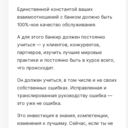
Единственной константой ваших
взаимоотношений с банком должно быть
100%-ное качество обслуживания.
А для этого банкир должен постоянно
учиться — у клиентов, конкурентов,
партнеров, изучить лучшие мировые
практики и постоянно быть в курсе всего,
что происходит.
Он должен учиться, в том числе и на своих
собственных ошибках. Исправленная и
транслированная руководству ошибка —
это уже не ошибка.
Это инвестиция в знания, компетенции,
изменения к лучшему. Сейчас, если ты не