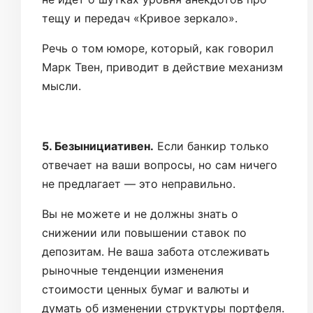
тещу и передач «Кривое зеркало».
Речь о том юморе, который, как говорил
Марк Твен, приводит в действие механизм
мысли.
5. Безынициативен.
Если банкир только
отвечает на ваши вопросы, но сам ничего
не предлагает — это неправильно.
Вы не можете и не должны знать о
снижении или повышении ставок по
депозитам. Не ваша забота отслеживать
рыночные тенденции изменения
стоимости ценных бумаг и валюты и
думать об изменении структуры портфеля.