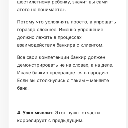
шестилетнему ребенку, значит вы сами
этого не понимаете».
Потому что усложнять просто, а упрощать
гораздо сложнее. Именно упрощение
должно лежать в процессах
взаимодействия банкира с клиентом.
Все свои компетенции банкир должен
демонстрировать не на словах, а на деле.
Иначе банкир превращается в пародию.
Если вы столкнулись с таким – меняйте
банк.
4. Узко мыслит.
Этот пункт отчасти
коррелирует с предыдущим.