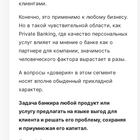
клиентами.
Конечно, это применимо к любому бизнесу.
Но в такой чувствительной области, как
Private Banking, где качество персональных
услуг влияет на мнение о банке как о
партнере для компании, значимость
человеческого фактора вырастает в разы.
А вопросы «доверия» в этом сегменте
носят вполне обыденный прикладной
характер.
Задача банкира любой продукт или
услугу предлагать на языке выгод для
клиента и решать его проблему, сохраняя
и приумножая его капитал.