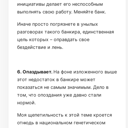
инициативы делает его неспособным
выполнять свою работу. Меняйте банк.
Иначе просто погрязнете в унылых
разговорах такого банкира, единственная
цель которых – оправдать свое
бездействие и лень.
6. Опаздывает.
На фоне изложенного выше
этот недостаток в банкире может
показаться не самым значимым. Дело в
том, что опоздания уже давно стали
нормой.
Моя щепетильность к этой теме кроется
отнюдь в национальном генетическом