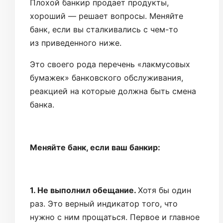
Плохой банкир продает продукты,
хороший — решает вопросы. Меняйте
банк, если вы сталкивались с чем-то
из приведенного ниже.
Это своего рода перечень «лакмусовых
бумажек» банковского обслуживания,
реакцией на которые должна быть смена
банка.
Меняйте банк, если ваш банкир:
1. Не выполнил обещание.
Хотя бы один
раз. Это верный индикатор того, что
нужно с ним прощаться. Первое и главное