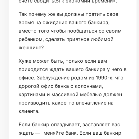
счете сводиться к экономии времени».
Так почему же вы должны тратить свое
время на ожидание вашего банкира,
вместо того чтобы пообщаться со своим
ребенком, сделать приятное любимой
женщине?
Хуже может быть, только если вам
приходится ждать вашего банкира у него в
офисе. Заблуждение родом из 1990-х, что
дорогой офис банка с колоннами,
картинами и массивной мебелью должен
производить какое-то впечатление на
клиента.
Если банкир опаздывает, заставляет вас
ждать — меняйте банк. Если ваш банкир