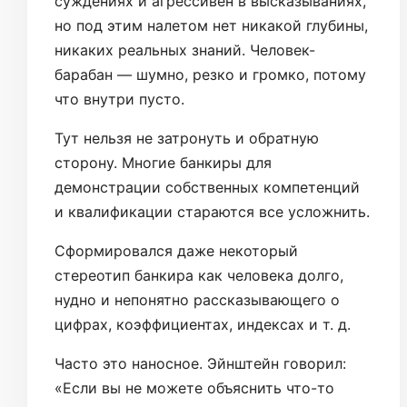
суждениях и агрессивен в высказываниях,
но под этим налетом нет никакой глубины,
никаких реальных знаний. Человек-
барабан — шумно, резко и громко, потому
что внутри пусто.
Тут нельзя не затронуть и обратную
сторону. Многие банкиры для
демонстрации собственных компетенций
и квалификации стараются все усложнить.
Сформировался даже некоторый
стереотип банкира как человека долго,
нудно и непонятно рассказывающего о
цифрах, коэффициентах, индексах и т. д.
Часто это наносное. Эйнштейн говорил:
«Если вы не можете объяснить что-то