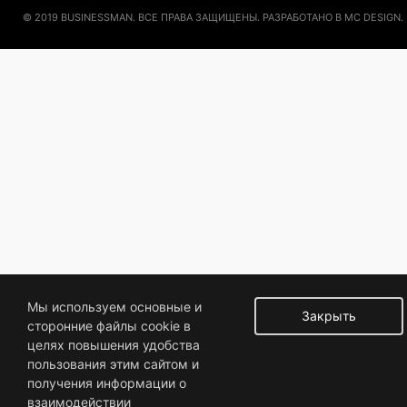
© 2019 BUSINESSMAN. ВСЕ ПРАВА ЗАЩИЩЕНЫ. РАЗРАБОТАНО В MC DESIGN.
Мы используем основные и
Закрыть
сторонние файлы cookie в
целях повышения удобства
пользования этим сайтом и
получения информации о
взаимодействии