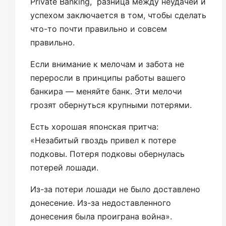
Private Banking, разница между неудачей и
успехом заключается в том, чтобы сделать
что-то почти правильно и совсем
правильно.
Если внимание к мелочам и забота не
переросли в принципы работы вашего
банкира — меняйте банк. Эти мелочи
грозят обернуться крупными потерями.
Есть хорошая японская притча:
«Незабитый гвоздь привел к потере
подковы. Потеря подковы обернулась
потерей лошади.
Из-за потери лошади не было доставлено
донесение. Из-за недоставленного
донесения была проиграна война».