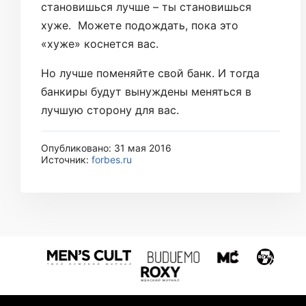
становишься лучше – ты становишься
хуже. Можете подождать, пока это
«хуже» коснется вас.
Но лучше поменяйте свой банк. И тогда
банкиры будут вынуждены меняться в
лучшую сторону для вас.
Опубликовано: 31 мая 2016
Источник:
forbes.ru