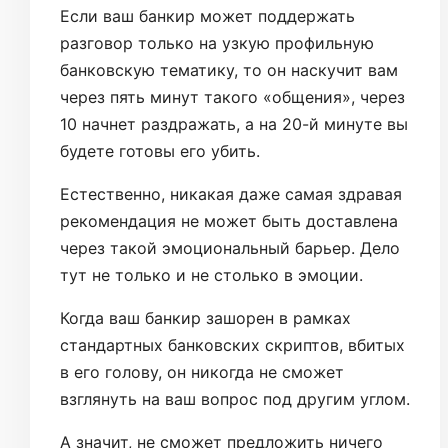
Если ваш банкир может поддержать
разговор только на узкую профильную
банковскую тематику, то он наскучит вам
через пять минут такого «общения», через
10 начнет раздражать, а на 20-й минуте вы
будете готовы его убить.
Естественно, никакая даже самая здравая
рекомендация не может быть доставлена
через такой эмоциональный барьер. Дело
тут не только и не столько в эмоции.
Когда ваш банкир зашорен в рамках
стандартных банковских скриптов, вбитых
в его голову, он никогда не сможет
взглянуть на ваш вопрос под другим углом.
А значит, не сможет предложить ничего