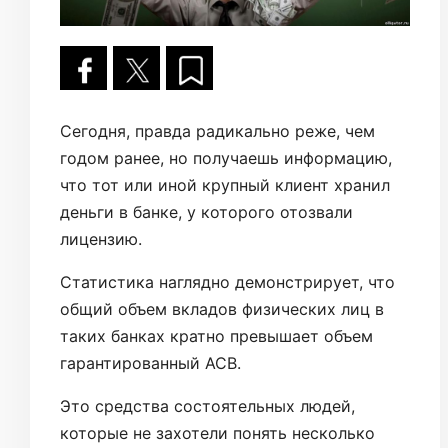
Сегодня, правда радикально реже, чем
годом ранее, но получаешь информацию,
что тот или иной крупный клиент хранил
деньги в банке, у которого отозвали
лицензию.
Статистика наглядно демонстрирует, что
общий объем вкладов физических лиц в
таких банках кратно превышает объем
гарантированный АСВ.
Это средства состоятельных людей,
которые не захотели понять несколько