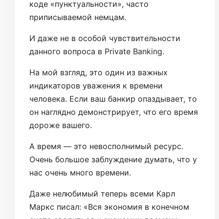
коде «пунктуальности», часто
приписываемой немцам.
И даже не в особой чувствительности
данного вопроса в Private Banking.
На мой взгляд, это один из важных
индикаторов уважения к времени
человека. Если ваш банкир опаздывает, то
он наглядно демонстрирует, что его время
дороже вашего.
А время — это невосполнимый ресурс.
Очень большое заблуждение думать, что у
нас очень много времени.
Даже нелюбимый теперь всеми Карл
Маркс писал: «Вся экономия в конечном