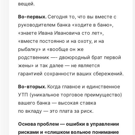
вещей.
Во-первых.
Сегодня то, что вы вместе с
руководителем банка «ходите в баню»,
«знаете Ивана Ивановича сто лет»,
«вместе постоянно и на охоту, и на
рыбалку» и «вообще он же
родственник —- двоюродный брат первой
жены» и так далее — не является
гарантией сохранности ваших сбережений.
Во-вторых.
Когда главное и единственное
УТП (уникальное торговое преимущество)
вашего банка — высокая ставка
по вкладу — это плата за риск.
Основа проблем — ошибки в управлении
рисками и «слишком вольное понимание