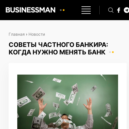
Главная
›
Новости
СОВЕТЫ ЧАСТНОГО БАНКИРА:
КОГДА НУЖНО МЕНЯТЬ БАНК