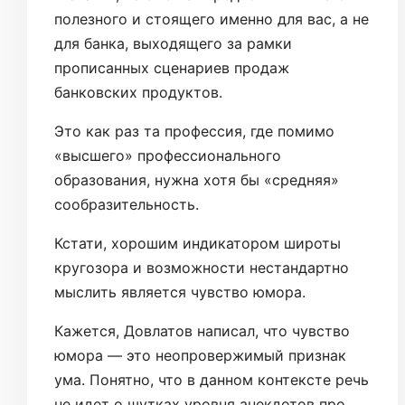
полезного и стоящего именно для вас, а не
для банка, выходящего за рамки
прописанных сценариев продаж
банковских продуктов.
Это как раз та профессия, где помимо
«высшего» профессионального
образования, нужна хотя бы «средняя»
сообразительность.
Кстати, хорошим индикатором широты
кругозора и возможности нестандартно
мыслить является чувство юмора.
Кажется, Довлатов написал, что чувство
юмора — это неопровержимый признак
ума. Понятно, что в данном контексте речь
не идет о шутках уровня анекдотов про