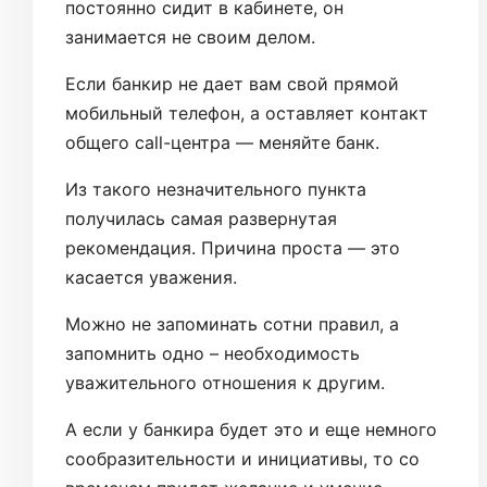
постоянно сидит в кабинете, он
занимается не своим делом.
Если банкир не дает вам свой прямой
мобильный телефон, а оставляет контакт
общего call-центра — меняйте банк.
Из такого незначительного пункта
получилась самая развернутая
рекомендация. Причина проста — это
касается уважения.
Можно не запоминать сотни правил, а
запомнить одно – необходимость
уважительного отношения к другим.
А если у банкира будет это и еще немного
сообразительности и инициативы, то со