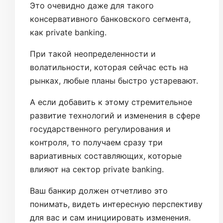
Это очевидно даже для такого
консервативного банковского сегмента,
как private banking.
При такой неопределенности и
волатильности, которая сейчас есть на
рынках, любые планы быстро устаревают.
А если добавить к этому стремительное
развитие технологий и изменения в сфере
государственного регулирования и
контроля, то получаем сразу три
вариативных составляющих, которые
влияют на сектор private banking.
Ваш банкир должен отчетливо это
понимать, видеть интересную перспективу
для вас и сам инициировать изменения.