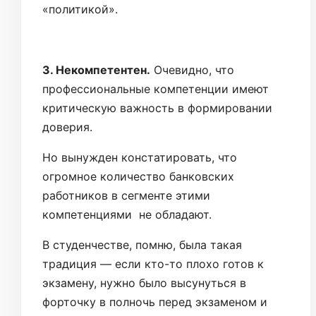
«политикой».
3. Некомпетентен.
Очевидно, что
профессиональные компетенции имеют
критическую важность в формировании
доверия.
Но вынужден констатировать, что
огромное количество банковских
работников в сегменте этими
компетенциями не обладают.
В студенчестве, помню, была такая
традиция — если кто-то плохо готов к
экзамену, нужно было высунуться в
форточку в полночь перед экзаменом и