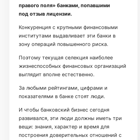
правого поля» банками, попавшими
под отзыв лицензии.
Конкуренция с крупными финансовыми
институтами выдавливает эти банки в
зону операций повышенного риска.
Поэтому текущая селекция наиболее
жизнеспособных финансовых организаций
выглядит вполне естественно.
За любыми рейтингами, цифрами и
показателями в банке стоят люди.
И чтобы банковский бизнес сегодня
развивался, эти люди должны иметь три
вещи: знания, характер и время для
построения доверительных отношений с