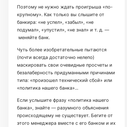
Поэтому не нужно ждать проигрыша «по-
крупному». Как только вы слышите от
банкира: «не успел», «забыл», «не
подумал», «упустил», «не знал» и т. д. —
меняйте банк.
Чуть более изобретательные пытаются
(почти всегда достаточно нелепо)
маскировать свои очевидные просчеты и
безалаберность придуманными причинами
типа: «произошел технический сбой» или
«политика нашего банка»...
Если услышите фразу «политика нашего
банка», знайте — разумного объяснения
происходящему не существует. Бегите от
этого менеджера вместе с его банком и их