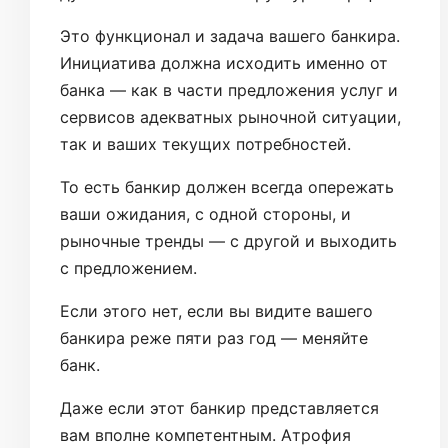
Это функционал и задача вашего банкира.
Инициатива должна исходить именно от
банка — как в части предложения услуг и
сервисов адекватных рыночной ситуации,
так и ваших текущих потребностей.
То есть банкир должен всегда опережать
ваши ожидания, с одной стороны, и
рыночные тренды — с другой и выходить
с предложением.
Если этого нет, если вы видите вашего
банкира реже пяти раз год — меняйте
банк.
Даже если этот банкир представляется
вам вполне компетентным. Атрофия