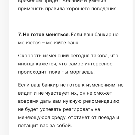
временем придет желание и умение
применять правила хорошего поведения.
7. Не готов меняться.
Если ваш банкир не
меняется – меняйте банк.
Скорость изменений сегодня такова, что
иногда кажется, что самое интересное
происходит, пока ты моргаешь.
Если ваш банкир не готов к изменениям, не
видит и не чувствует их, он не сможет
вовремя дать вам нужную рекомендацию,
не будет успевать реагировать на
меняющуюся среду, отстанет от поезда и
потащит вас за собой.