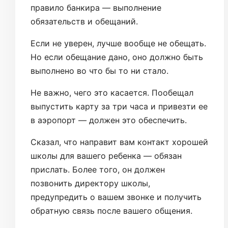
правило банкира — выполнение
обязательств и обещаний.
Если не уверен, лучше вообще не обещать.
Но если обещание дано, оно должно быть
выполнено во что бы то ни стало.
Не важно, чего это касается. Пообещал
выпустить карту за три часа и привезти ее
в аэропорт — должен это обеспечить.
Сказал, что направит вам контакт хорошей
школы для вашего ребенка — обязан
прислать. Более того, он должен
позвонить директору школы,
предупредить о вашем звонке и получить
обратную связь после вашего общения.