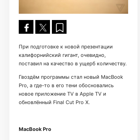
При подготовке к новой презентации
калифорнийский гигант, очевидно,
поставил на качество в ущерб количеству.
Гвоздём программы стал новый MacBook
Pro, а где-то в его тени обосновались
новое приложение TV в Apple TV и
обновлённый Final Cut Pro X.
MacBook Pro