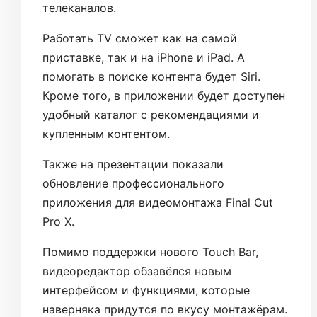
телеканалов.
Работать TV сможет как на самой
приставке, так и на iPhone и iPad. А
помогать в поиске контента будет Siri.
Кроме того, в приложении будет доступен
удобный каталог с рекомендациями и
купленным контентом.
Также на презентации показали
обновление профессионального
приложения для видеомонтажа Final Cut
Pro X.
Помимо поддержки нового Touch Bar,
видеоредактор обзавёлся новым
интерфейсом и функциями, которые
наверняка придутся по вкусу монтажёрам.