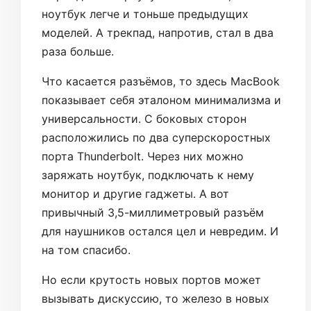
ноутбук легче и тоньше предыдущих
моделей. А трекпад, напротив, стал в два
раза больше.
Что касается разъёмов, то здесь MacBook
показывает себя эталоном минимализма и
универсальности. С боковых сторон
расположились по два суперскоростных
порта Thunderbolt. Через них можно
заряжать ноутбук, подключать к нему
монитор и другие гаджеты. А вот
привычный 3,5-миллиметровый разъём
для наушников остался цел и невредим. И
на том спасибо.
Но если крутость новых портов может
вызывать дискуссию, то железо в новых