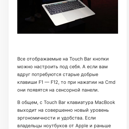
Все отображаемые на Touch Bar кнопки
можно настроить под себя. А если вам
вдруг потребуются старые добрые
клавиши F1 — F12, то при нажатии на Cmd
они появятся на сенсорной панели.
В общем, с Touch Bar клавиатура MacBook
выходит на совершенно новый уровень
эргономичности и удобства. Если
владельцы ноутбуков от Apple и раньше