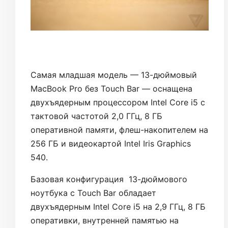
Самая младшая модель — 13-дюймовый
MacBook Pro без Touch Bar — оснащена
двухъядерным процессором Intel Core i5 с
тактовой частотой 2,0 ГГц, 8 ГБ
оперативной памяти, флеш-накопителем на
256 ГБ и видеокартой Intel Iris Graphics
540.
Базовая конфигурация 13-дюймового
ноутбука с Touch Bar обладает
двухъядерным Intel Core i5 на 2,9 ГГц, 8 ГБ
оперативки, внутренней памятью на