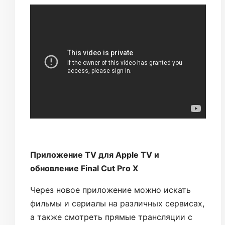
Приложение TV для Apple TV и
обновление Final Cut Pro X
Через новое приложение можно искать
фильмы и сериалы на различных сервисах,
а также смотреть прямые трансляции с