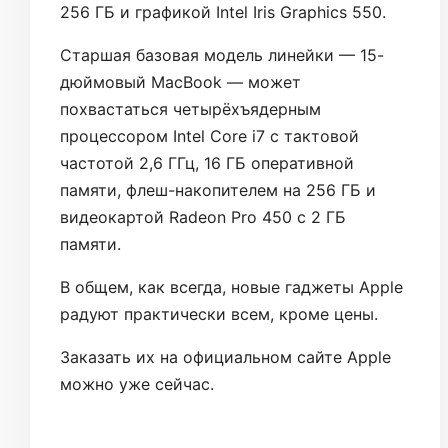
256 ГБ и графикой Intel Iris Graphics 550.
Старшая базовая модель линейки — 15-
дюймовый MacBook — может
похвастаться четырёхъядерным
процессором Intel Core i7 с тактовой
частотой 2,6 ГГц, 16 ГБ оперативной
памяти, флеш-накопителем на 256 ГБ и
видеокартой Radeon Pro 450 с 2 ГБ
памяти.
В общем, как всегда, новые гаджеты Apple
радуют практически всем, кроме цены.
Заказать их на официальном сайте Apple
можно уже сейчас.