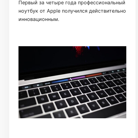
Первый за четыре года профессиональный
ноутбук от Apple получился действительно
инновационным.