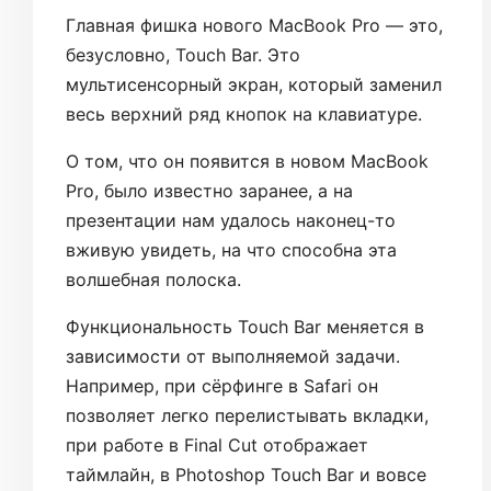
Главная фишка нового MacBook Pro — это,
безусловно, Touch Bar. Это
мультисенсорный экран, который заменил
весь верхний ряд кнопок на клавиатуре.
О том, что он появится в новом MacBook
Pro, было известно заранее, а на
презентации нам удалось наконец-то
вживую увидеть, на что способна эта
волшебная полоска.
Функциональность Touch Bar меняется в
зависимости от выполняемой задачи.
Например, при сёрфинге в Safari он
позволяет легко перелистывать вкладки,
при работе в Final Cut отображает
таймлайн, в Photoshop Touch Bar и вовсе