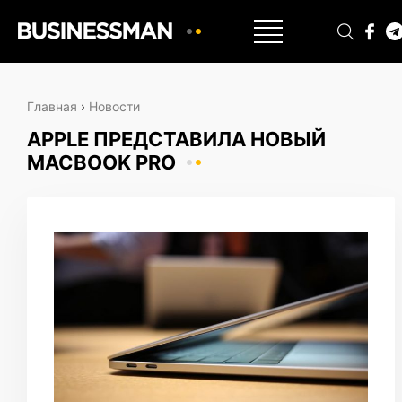
Главная
›
Новости
APPLE ПРЕДСТАВИЛА НОВЫЙ
MACBOOK PRO