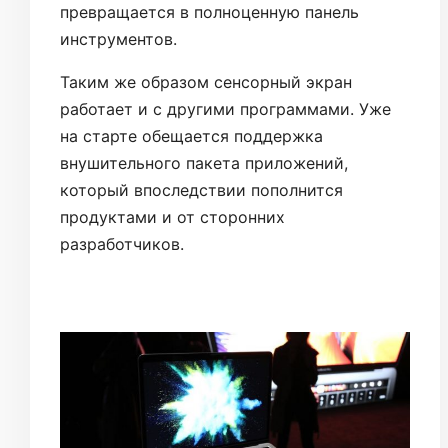
превращается в полноценную панель
инструментов.
Таким же образом сенсорный экран
работает и с другими программами. Уже
на старте обещается поддержка
внушительного пакета приложений,
который впоследствии пополнится
продуктами и от сторонних
разработчиков.