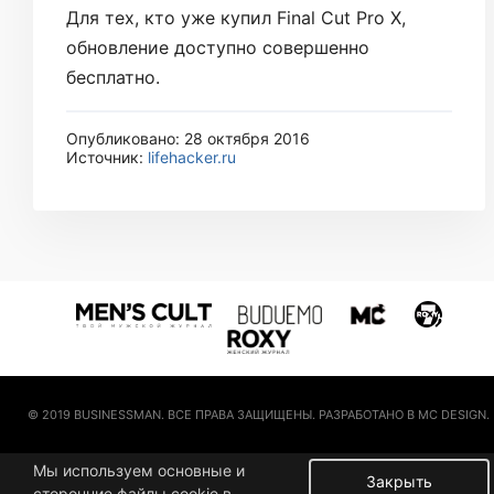
Для тех, кто уже купил Final Cut Pro X,
обновление доступно совершенно
бесплатно.
Опубликовано: 28 октября 2016
Источник:
lifehacker.ru
© 2019 BUSINESSMAN. ВСЕ ПРАВА ЗАЩИЩЕНЫ. РАЗРАБОТАНО В MC DESIGN.
Мы используем основные и
Закрыть
сторонние файлы cookie в