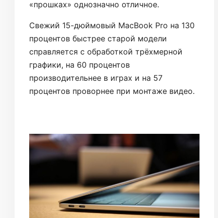
«прошках» однозначно отличное.
Свежий 15-дюймовый MacBook Pro на 130
процентов быстрее старой модели
справляется с обработкой трёхмерной
графики, на 60 процентов
производительнее в играх и на 57
процентов проворнее при монтаже видео.