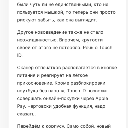
были чуть ли не единственными, кто не
пользуется мышкой, то теперь они просто
рискуют забыть, как она выглядит.
Другое нововведение также не стало
неожиданностью. Впрочем, крутости
своей от этого не потеряло. Речь о Touch
ID.
Сканер отпечатков располагается в кнопке
питания и реагирует на лёгкое
прикосновение. Кроме разблокировки
ноутбука без пароля, Touch ID позволит
совершать онлайн-покупки через Apple
Pay. Чертовски удобная функция, надо
сказать.
Перейдём к корпусу. Само собой, новый