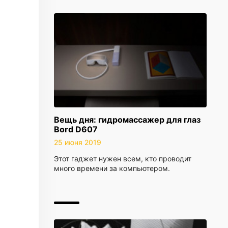
Вещь дня: гидромассажер для глаз
Bord D607
25 июня 2019
Этот гаджет нужен всем, кто проводит
много времени за компьютером.