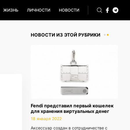
ЖИЗНЬ
ЛИЧНОСТИ
НОВОСТИ
НОВОСТИ ИЗ ЭТОЙ РУБРИКИ
Fendi представил первый кошелек
для хранения виртуальных денег
18 января 2022
Аксессуар создан в сотрудничестве с