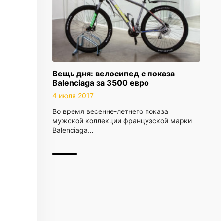
Вещь дня: велосипед c показа
Balenciaga за 3500 евро
4 июля 2017
Во время весенне-летнего показа
мужской коллекции французской марки
Balenciaga…