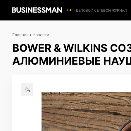
ДЕЛОВОЙ СЕТЕВОЙ ЖУРНАЛ
Главная
›
Новости
BOWER & WILKINS С
АЛЮМИНИЕВЫЕ НАУ