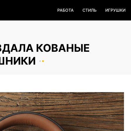
РАБОТА
СТИЛЬ
ИГРУШКИ
ОЗДАЛА КОВАНЫЕ
ШНИКИ