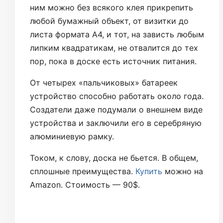
ним можно без всякого клея прикрепить
любой бумажный объект, от визитки до
листа формата А4, и тот, на зависть любым
липким квадратикам, не отвалится до тех
пор, пока в доске есть источник питания.
От четырех «пальчиковых» батареек
устройство способно работать около года.
Создатели даже подумали о внешнем виде
устройства и заключили его в серебряную
алюминиевую рамку.
Током, к слову, доска не бьется. В общем,
сплошные преимущества.
Купить
можно на
Amazon. Стоимость — 90$.