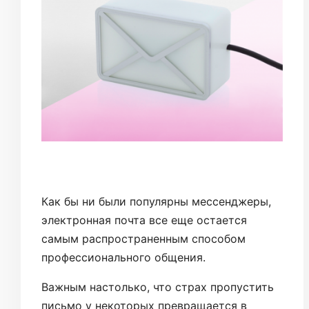
Как бы ни были популярны мессенджеры,
электронная почта все еще остается
самым распространенным способом
профессионального общения.
Важным настолько, что страх пропустить
письмо у некоторых превращается в