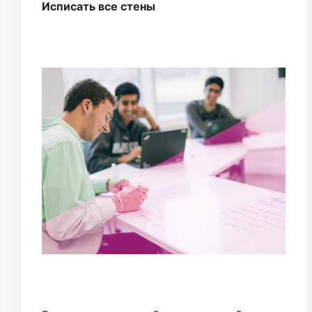
Исписать все стены