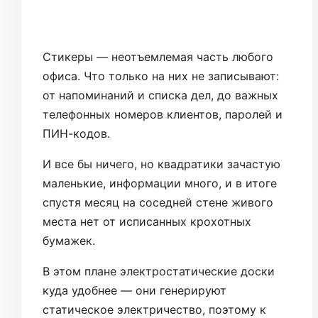
Стикеры — неотъемлемая часть любого
офиса. Что только на них не записывают:
от напоминаний и списка дел, до важных
телефонных номеров клиентов, паролей и
ПИН-кодов.
И все бы ничего, но квадратики зачастую
маленькие, информации много, и в итоге
спустя месяц на соседней стене живого
места нет от исписанных крохотных
бумажек.
В этом плане электростатические доски
куда удобнее — они генерируют
статическое электричество, поэтому к