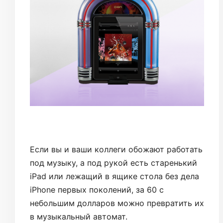
Если вы и ваши коллеги обожают работать
под музыку, а под рукой есть старенький
iPad или лежащий в ящике стола без дела
iPhone первых поколений, за 60 с
небольшим долларов можно превратить их
в музыкальный автомат.