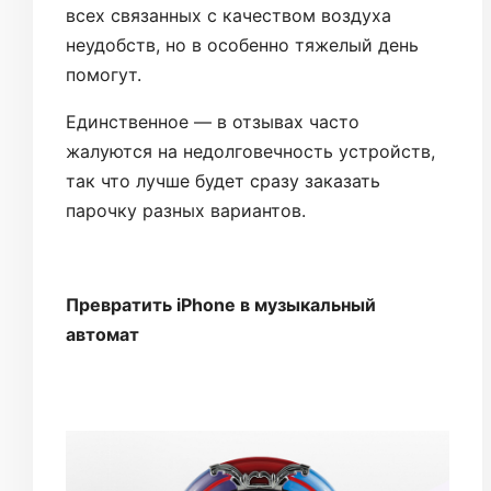
всех связанных с качеством воздуха
неудобств, но в особенно тяжелый день
помогут.
Единственное — в отзывах часто
жалуются на недолговечность устройств,
так что лучше будет сразу заказать
парочку разных вариантов.
Превратить iPhone в музыкальный
автомат