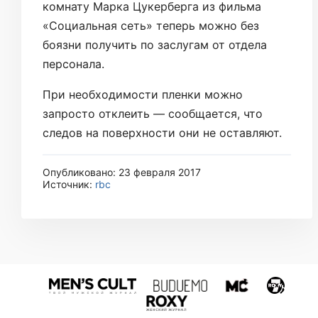
комнату Марка Цукерберга из фильма
«Социальная сеть» теперь можно без
боязни получить по заслугам от отдела
персонала.
При необходимости пленки можно
запросто отклеить — сообщается, что
следов на поверхности они не оставляют.
Опубликовано: 23 февраля 2017
Источник:
rbc