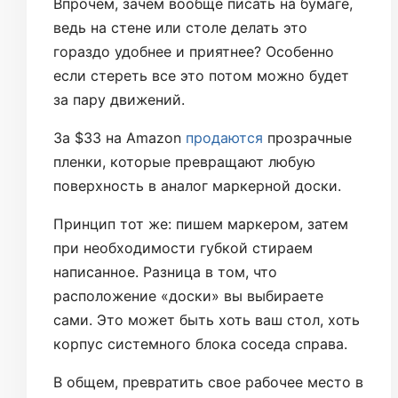
Впрочем, зачем вообще писать на бумаге,
ведь на стене или столе делать это
гораздо удобнее и приятнее? Особенно
если стереть все это потом можно будет
за пару движений.
За $33 на Amazon
продаются
прозрачные
пленки, которые превращают любую
поверхность в аналог маркерной доски.
Принцип тот же: пишем маркером, затем
при необходимости губкой стираем
написанное. Разница в том, что
расположение «доски» вы выбираете
сами. Это может быть хоть ваш стол, хоть
корпус системного блока соседа справа.
В общем, превратить свое рабочее место в