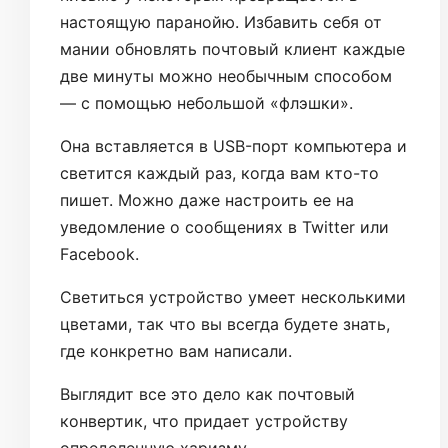
настоящую паранойю. Избавить себя от
мании обновлять почтовый клиент каждые
две минуты можно необычным способом
— с помощью небольшой «флэшки».
Она вставляется в USB-порт компьютера и
светится каждый раз, когда вам кто-то
пишет. Можно даже настроить ее на
уведомление о сообщениях в Twitter или
Facebook.
Светиться устройство умеет несколькими
цветами, так что вы всегда будете знать,
где конкретно вам написали.
Выглядит все это дело как почтовый
конвертик, что придает устройству
определенную харизму.