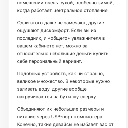
помещении очень сухой, особенно зимой,
когда работает центральное отопление.
Одни этого даже не замечают, другие
ощущают дискомфорт. Если вы из
последних, и «общего» увлажнителя в
вашем кабинете нет, можно за
относительно небольшие деньги купить
себе персональный вариант.
Подобных устройств, как ни странно,
великое множество. В некоторые нужно
заливать воду, другие вообще
накручиваются на бутылку сверху.
Объединяют их небольшие размеры и
питание через USB-порт компьютера.
Конечно, такие девайсы не избавят вас от