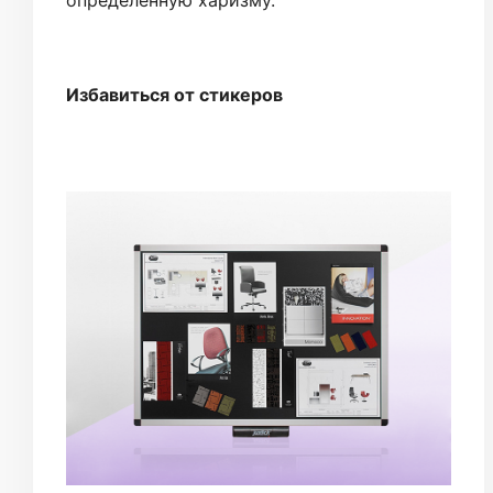
Избавиться от стикеров