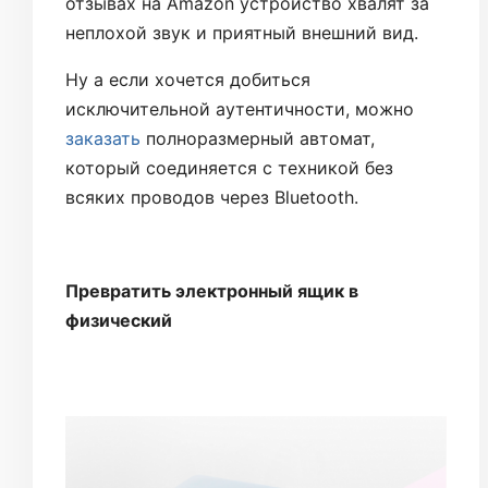
отзывах на Amazon устройство хвалят за
неплохой звук и приятный внешний вид.
Ну а если хочется добиться
исключительной аутентичности, можно
заказать
полноразмерный автомат,
который соединяется с техникой без
всяких проводов через Bluetooth.
Превратить электронный ящик в
физический