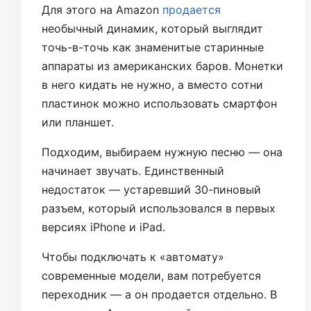
Для этого на Amazon
продается
необычный динамик, который выглядит
точь-в-точь как знаменитые старинные
аппараты из американских баров. Монетки
в него кидать не нужно, а вместо сотни
пластинок можно использовать смартфон
или планшет.
Подходим, выбираем нужную песню — она
начинает звучать. Единственный
недостаток — устаревший 30-пиновый
разъем, который использовался в первых
версиях iPhone и iPad.
Чтобы подключать к «автомату»
современные модели, вам потребуется
переходник — а он продается отдельно. В