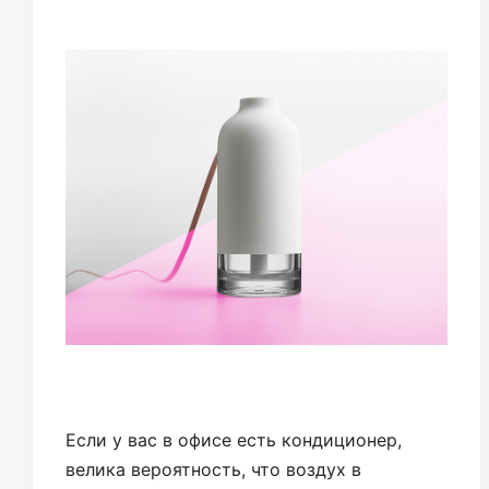
Если у вас в офисе есть кондиционер,
велика вероятность, что воздух в