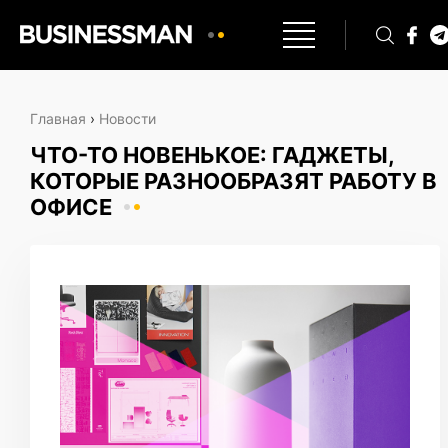
Главная
›
Новости
ЧТО-ТО НОВЕНЬКОЕ: ГАДЖЕТЫ,
КОТОРЫЕ РАЗНООБРАЗЯТ РАБОТУ В
ОФИСЕ