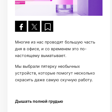
Многие из нас проводят большую часть
дня в офисе, и со временем это по-
настоящему выматывает.
Мы выбрали пятерку необычных
устройств, которые помогут несколько
скрасить даже самую скучную работу.
Дышать полной грудью