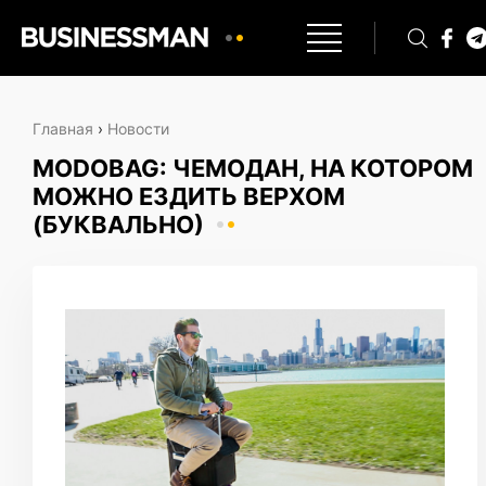
Главная
›
Новости
MODOBAG: ЧЕМОДАН, НА КОТОРОМ
МОЖНО ЕЗДИТЬ ВЕРХОМ
(БУКВАЛЬНО)