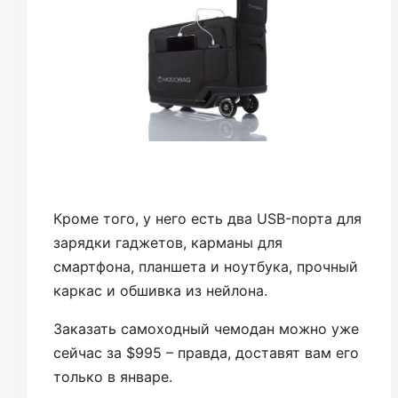
Кроме того, у него есть два USB-порта для
зарядки гаджетов, карманы для
смартфона, планшета и ноутбука, прочный
каркас и обшивка из нейлона.
Заказать самоходный чемодан можно уже
сейчас за $995 – правда, доставят вам его
только в январе.