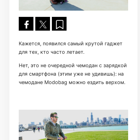
Кажется, появился самый крутой гаджет
для тех, кто часто летает.
Нет, это не очередной чемодан с зарядкой
для смартфона (этим уже не удивишь): на
чемодане Modobag можно ездить верхом.