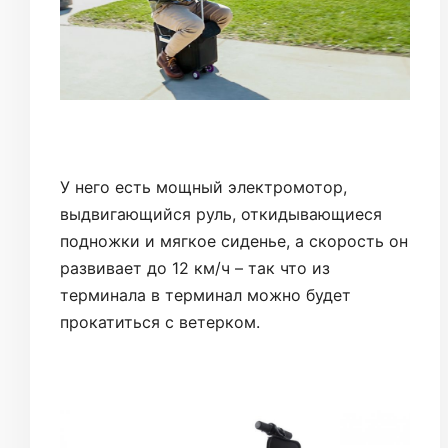
У него есть мощный электромотор,
выдвигающийся руль, откидывающиеся
подножки и мягкое сиденье, а скорость он
развивает до 12 км/ч – так что из
терминала в терминал можно будет
прокатиться с ветерком.