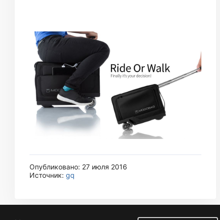
Опубликовано: 27 июля 2016
Источник:
gq