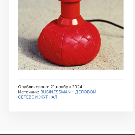
Опубликовано: 21 ноября 2024
Источник:
BUSINESSMAN - ДЕЛОВОЙ
СЕТЕВОЙ ЖУРНАЛ