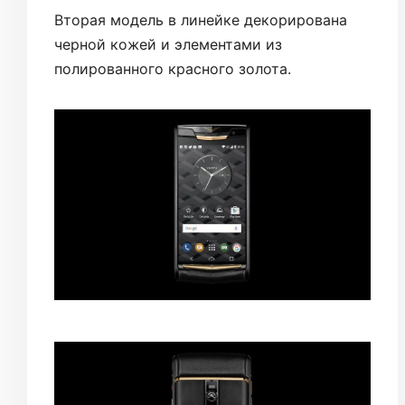
Вторая модель в линейке декорирована
черной кожей и элементами из
полированного красного золота.