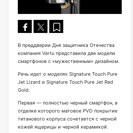
В преддверии Дня защитника Отечества
компания Vertu представила две модели
смартфонов с «мужественным» дизайном.
Речь идет о моделях Signature Touch Pure
Jet Lizard и Signature Touch Pure Jet Red
Gold.
Первая — полностью черный смартфон, в
отделке которого матовое PVD покрытие
титанового корпуса сочетается с черной
кожей ящерицы и черной керамикой.