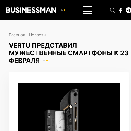
Главная
›
Новости
VERTU ПРЕДСТАВИЛ
МУЖЕСТВЕННЫЕ СМАРТФОНЫ К 23
ФЕВРАЛЯ