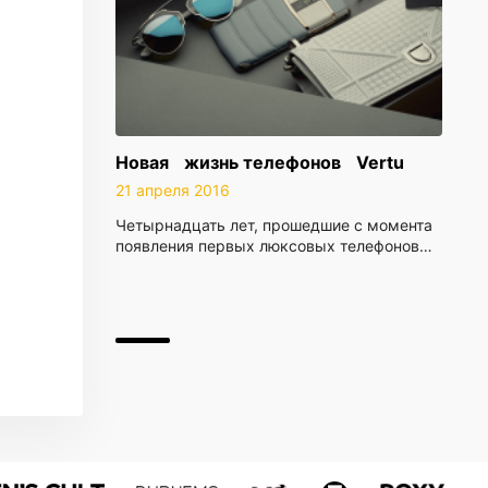
Новая жизнь телефонов Vertu
21 апреля 2016
Четырнадцать лет, прошедшие с момента
появления первых люксовых телефонов…