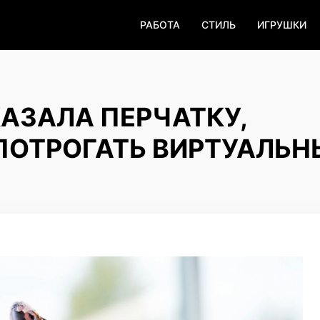
РАБОТА
СТИЛЬ
ИГРУШКИ
КАЗАЛА ПЕРЧАТКУ,
ПОТРОГАТЬ ВИРТУАЛЬН