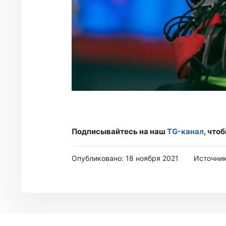
Подписывайтесь на наш
TG-канал
, что
Опубликовано: 18 ноября 2021
Источни