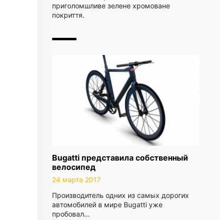
приголомшливе зелене хромоване
покриття.
Bugatti представила собственный
велосипед
24 марта 2017
Производитель одних из самых дорогих
автомобилей в мире Bugatti уже
пробовал…