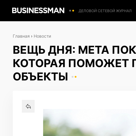
ДЕЛОВОЙ СЕТЕВОЙ ЖУРНАЛ
Главная
›
Новости
ВЕЩЬ ДНЯ: META ПО
КОТОРАЯ ПОМОЖЕТ 
ОБЪЕКТЫ