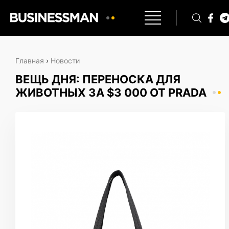
Главная
›
Новости
ВЕЩЬ ДНЯ: ПЕРЕНОСКА ДЛЯ
ЖИВОТНЫХ ЗА $3 000 ОТ PRADA