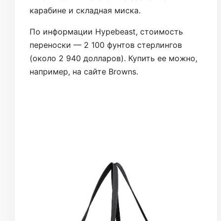
карабине и складная миска.
По информации Hypebeast, стоимость
переноски — 2 100 фунтов стерлингов
(около 2 940 долларов). Купить ее можно,
например, на сайте Browns.