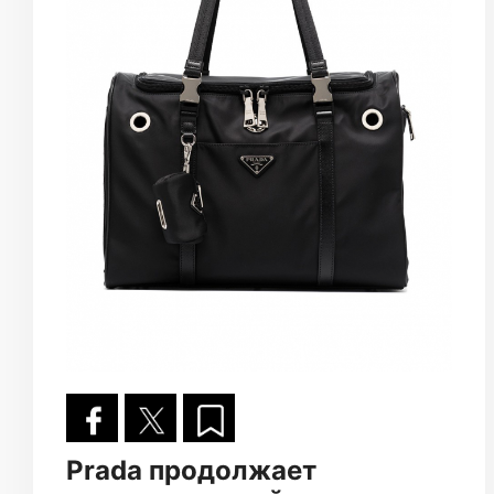
Prada продолжает