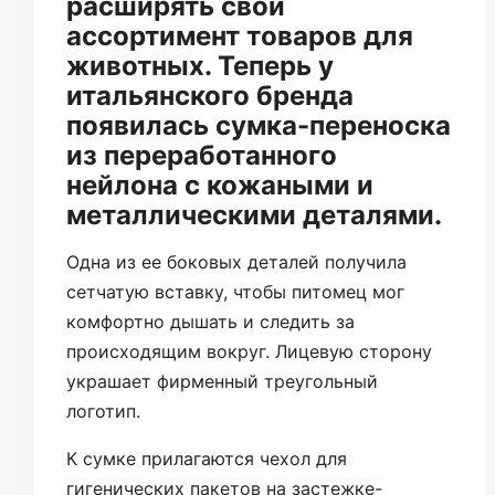
расширять свой
ассортимент товаров для
животных. Теперь у
итальянского бренда
появилась сумка-переноска
из переработанного
нейлона с кожаными и
металлическими деталями.
Одна из ее боковых деталей получила
сетчатую вставку, чтобы питомец мог
комфортно дышать и следить за
происходящим вокруг. Лицевую сторону
украшает фирменный треугольный
логотип.
К сумке прилагаются чехол для
гигенических пакетов на застежке-