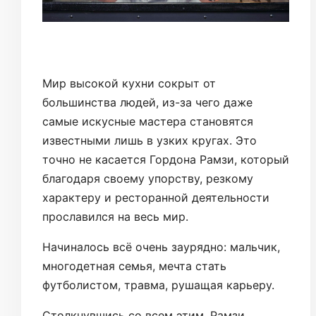
Мир высокой кухни сокрыт от
большинства людей, из-за чего даже
самые искусные мастера становятся
известными лишь в узких кругах. Это
точно не касается Гордона Рамзи, который
благодаря своему упорству, резкому
характеру и ресторанной деятельности
прославился на весь мир.
Начиналось всё очень заурядно: мальчик,
многодетная семья, мечта стать
футболистом, травма, рушащая карьеру.
Столкнувшись со всем этим, Рамзи