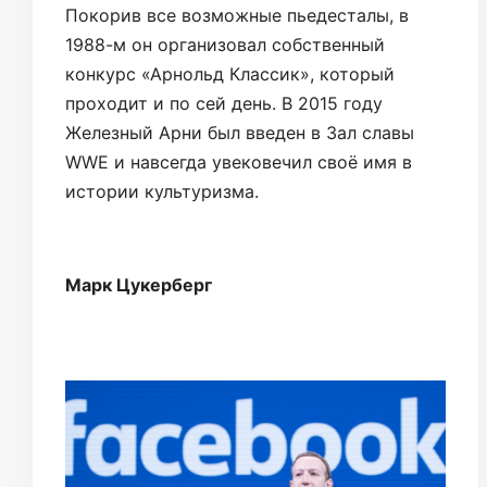
Покорив все возможные пьедесталы, в
1988-м он организовал собственный
конкурс «Арнольд Классик», который
проходит и по сей день. В 2015 году
Железный Арни был введен в Зал славы
WWE и навсегда увековечил своё имя в
истории культуризма.
Марк Цукерберг