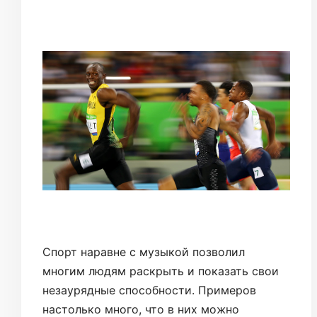
Спорт наравне с музыкой позволил
многим людям раскрыть и показать свои
незаурядные способности. Примеров
настолько много, что в них можно