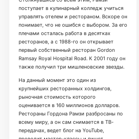
поступает в кулинарный колледж учиться
управлять отелем и рестораном. Вскоре он
понимает, что не ошибся с выбором. За его
плечами осталась работа в десятках
ресторанов, а с 1988-го он открывает
первый собственный ресторан Gordon
Ramsay Royal Hospital Road. К 2001 году он
также получил три мишленовские звезды.
На данный момент это один из
крупнейших ресторанных холдингов,
рыночная стоимость которого
оценивается в 160 миллионов долларов.
Рестораны Гордона Рамзи разбросаны по
всему миру, а он сам снимается в ТВ-
передачах, ведет блог на YouTube,
проводит мастер-классы и пишет