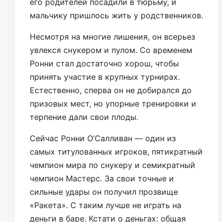
его родителей посадили в тюрьму, и
мальчику пришлось жить у родственников.
Несмотря на многие лишения, он всерьез
увлекся снукером и пулом. Со временем
Ронни стал достаточно хорош, чтобы
принять участие в крупных турнирах.
Естественно, сперва он не добирался до
призовых мест, но упорные тренировки и
терпение дали свои плоды.
Сейчас Ронни О’Салливан — один из
самых титулованных игроков, пятикратный
чемпион мира по снукеру и семикратный
чемпион Мастерс. За свои точные и
сильные удары он получил прозвище
«Ракета». С таким лучше не играть на
деньги в баре. Кстати о деньгах: общая