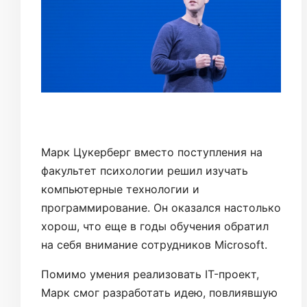
Марк Цукерберг вместо поступления на
факультет психологии решил изучать
компьютерные технологии и
программирование. Он оказался настолько
хорош, что еще в годы обучения обратил
на себя внимание сотрудников Microsoft.
Помимо умения реализовать IT-проект,
Марк смог разработать идею, повлиявшую