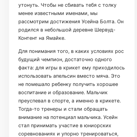
утонуть. Чтобы не сбивать тебя с толку
менее известными именами, мы
рассмотрим достижения Усейна Болта. Он
родился в небольшой деревне Шервуд-
Контент на Ямайке.
Для понимания того, в каких условиях рос
будущий чемпион, достаточно одного
факта: для игры в крикет ему приходилось
использовать апельсин вместо мяча. Это
не помешало ребенку получить хорошее
воспитание и образование. Мальчик
преуспевал в спорте, а именно в крикете.
Тогда-то тренеры и стали обращать
внимание на потенциал мальчика. Усейн
стал принимать участие в юниорских
соревнованиях и упорно тренироваться,