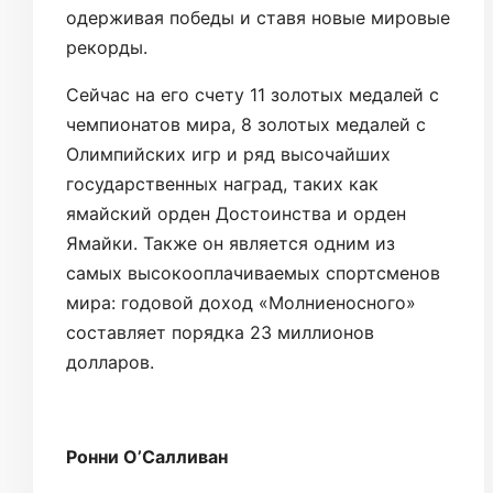
одерживая победы и ставя новые мировые
рекорды.
Сейчас на его счету 11 золотых медалей с
чемпионатов мира, 8 золотых медалей с
Олимпийских игр и ряд высочайших
государственных наград, таких как
ямайский орден Достоинства и орден
Ямайки. Также он является одним из
самых высокооплачиваемых спортсменов
мира: годовой доход «Молниеносного»
составляет порядка 23 миллионов
долларов.
Ронни О’Салливан