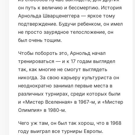
он путь к величию и бессмертию. История
Арнольда Шварценеггера — яркое тому
подтверждение. Будучи ребенком, он имел
не просто заурядное телосложение, он
был очень тощим.
Чтобы побороть это, Арнольд начал
тренироваться — и к 17 годам выглядел
так, как многие не смогут выглядеть
никогда. За свою карьеру культуриста он
неоднократно занимал первые места в
различных турнирах, среди которых были
и «Мистер Вселенная» в 1967-м, и «Мистер
Олимпия» в 1980-м.
Чего уж там, он был так хорош, что в 1968
году выиграл все турниры Европы.