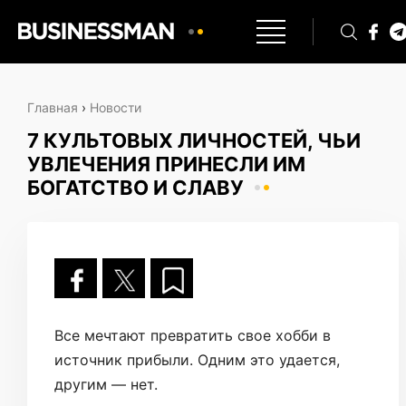
Главная
›
Новости
7 КУЛЬТОВЫХ ЛИЧНОСТЕЙ, ЧЬИ
УВЛЕЧЕНИЯ ПРИНЕСЛИ ИМ
БОГАТСТВО И СЛАВУ
Все мечтают превратить свое хобби в
источник прибыли. Одним это удается,
другим — нет.