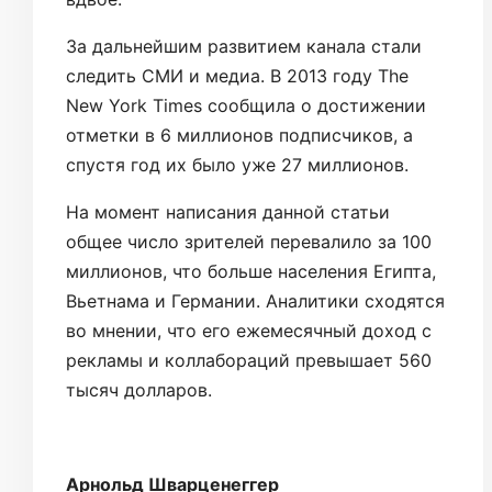
За дальнейшим развитием канала стали
следить СМИ и медиа. В 2013 году The
New York Times сообщила о достижении
отметки в 6 миллионов подписчиков, а
спустя год их было уже 27 миллионов.
На момент написания данной статьи
общее число зрителей перевалило за 100
миллионов, что больше населения Египта,
Вьетнама и Германии. Аналитики сходятся
во мнении, что его ежемесячный доход с
рекламы и коллабораций превышает 560
тысяч долларов.
Арнольд Шварценеггер