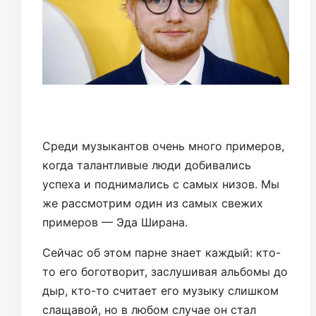
Среди музыкантов очень много примеров,
когда талантливые люди добивались
успеха и поднимались с самых низов. Мы
же рассмотрим один из самых свежих
примеров — Эда Ширана.
Сейчас об этом парне знает каждый: кто-
то его боготворит, заслушивая альбомы до
дыр, кто-то считает его музыку слишком
слащавой, но в любом случае он стал