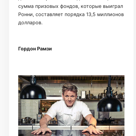
сумма призовых фондов, которые выиграл
Ронни, составляет порядка 13,5 миллионов
долларов.
Гордон Рамзи