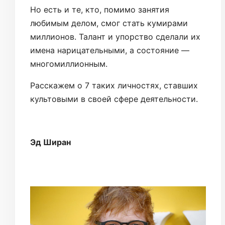
Но есть и те, кто, помимо занятия
любимым делом, смог стать кумирами
миллионов. Талант и упорство сделали их
имена нарицательными, а состояние —
многомиллионным.
Расскажем о 7 таких личностях, ставших
культовыми в своей сфере деятельности.
Эд Ширан