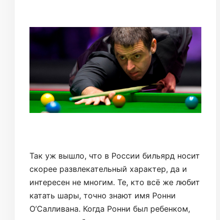
Так уж вышло, что в России бильярд носит
скорее развлекательный характер, да и
интересен не многим. Те, кто всё же любит
катать шары, точно знают имя Ронни
О’Салливана. Когда Ронни был ребенком,