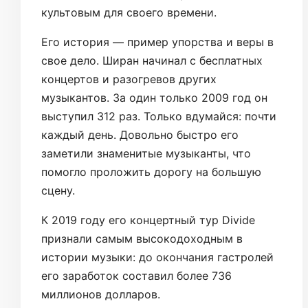
культовым для своего времени.
Его история — пример упорства и веры в
свое дело. Ширан начинал с бесплатных
концертов и разогревов других
музыкантов. За один только 2009 год он
выступил 312 раз. Только вдумайся: почти
каждый день. Довольно быстро его
заметили знаменитые музыканты, что
помогло проложить дорогу на большую
сцену.
К 2019 году его концертный тур Divide
признали самым высокодоходным в
истории музыки: до окончания гастролей
его заработок составил более 736
миллионов долларов.