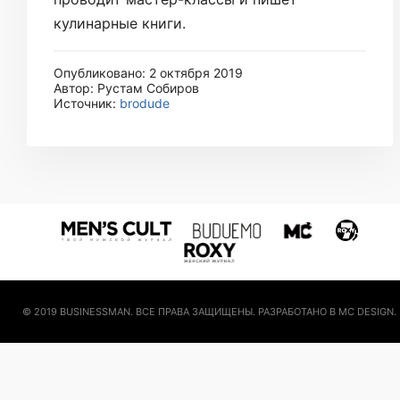
кулинарные книги.
Опубликовано: 2 октября 2019
Автор: Рустам Собиров
Источник:
brodude
© 2019 BUSINESSMAN. ВСЕ ПРАВА ЗАЩИЩЕНЫ. РАЗРАБОТАНО В MC DESIGN.