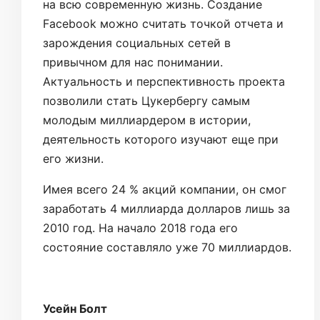
на всю современную жизнь. Создание
Facebook можно считать точкой отчета и
зарождения социальных сетей в
привычном для нас понимании.
Актуальность и перспективность проекта
позволили стать Цукербергу самым
молодым миллиардером в истории,
деятельность которого изучают еще при
его жизни.
Имея всего 24 % акций компании, он смог
заработать 4 миллиарда долларов лишь за
2010 год. На начало 2018 года его
состояние составляло уже 70 миллиардов.
Усейн Болт