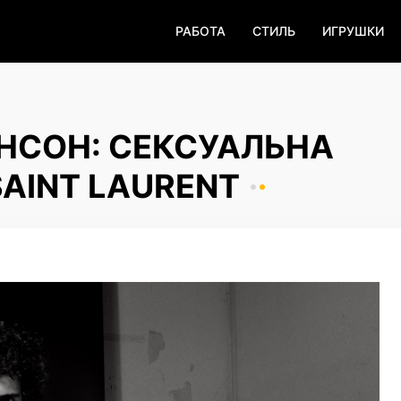
РАБОТА
СТИЛЬ
ИГРУШКИ
НСОН: СЕКСУАЛЬНА
SAINT LAURENT