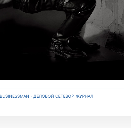
BUSINESSMAN - ДЕЛОВОЙ СЕТЕВОЙ ЖУРНАЛ