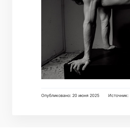
Опубликовано: 20 июня 2025
Источник: