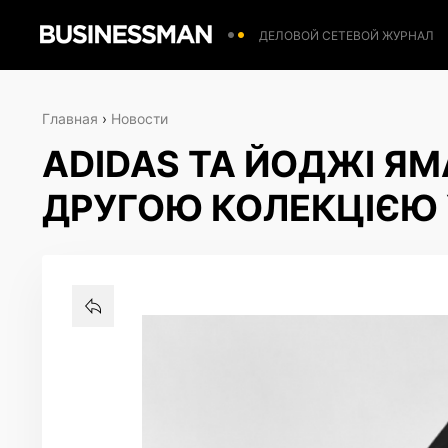
ДЕЛОВОЙ СЕТЕВОЙ ЖУРНАЛ
Главная
›
Новости
ADIDAS ТА ЙОДЖІ Я
ДРУГОЮ КОЛЕКЦІЄЮ Y