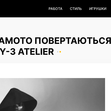
РАБОТА
СТИЛЬ
ИГРУШКИ
МАМОТО ПОВЕРТАЮТЬСЯ
-3 ATELIER