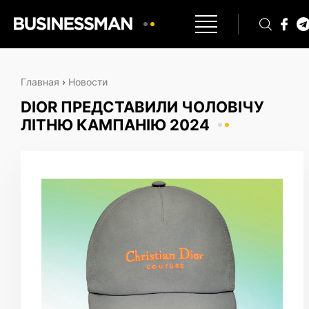
Главная
›
Новости
DIOR ПРЕДСТАВИЛИ ЧОЛОВІЧУ
ЛІТНЮ КАМПАНІЮ 2024