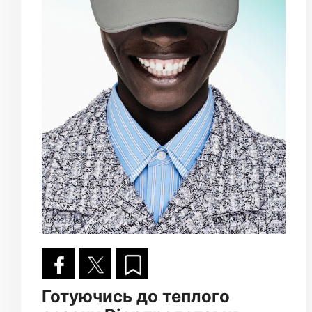
Готуючись до теплого