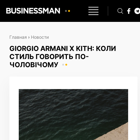
Главная
›
Новости
GIORGIO ARMANI X KITH: КОЛИ
СТИЛЬ ГОВОРИТЬ ПО-
ЧОЛОВІЧОМУ