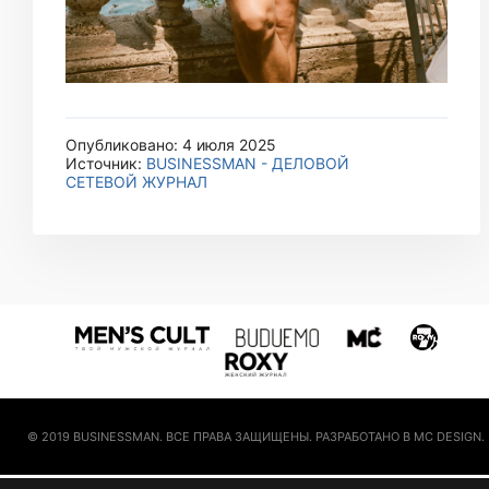
Опубликовано: 4 июля 2025
Источник:
BUSINESSMAN - ДЕЛОВОЙ
СЕТЕВОЙ ЖУРНАЛ
© 2019 BUSINESSMAN. ВСЕ ПРАВА ЗАЩИЩЕНЫ. РАЗРАБОТАНО В MC DESIGN.