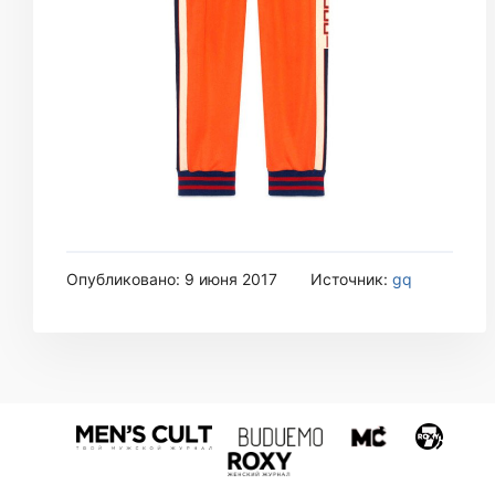
Опубликовано: 9 июня 2017
Источник:
gq