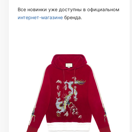
Все новинки уже доступны в официальном
интернет-магазине
бренда.