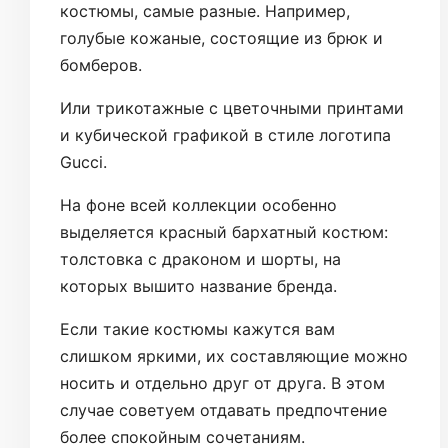
костюмы, самые разные. Например,
голубые кожаные, состоящие из брюк и
бомберов.
Или трикотажные с цветочными принтами
и кубической графикой в стиле логотипа
Gucci.
На фоне всей коллекции особенно
выделяется красный бархатный костюм:
толстовка с драконом и шорты, на
которых вышито название бренда.
Если такие костюмы кажутся вам
слишком яркими, их составляющие можно
носить и отдельно друг от друга. В этом
случае советуем отдавать предпочтение
более спокойным сочетаниям.