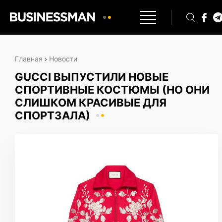
Главная
›
Новости
GUCCI ВЫПУСТИЛИ НОВЫЕ
СПОРТИВНЫЕ КОСТЮМЫ (НО ОНИ
СЛИШКОМ КРАСИВЫЕ ДЛЯ
СПОРТЗАЛА)