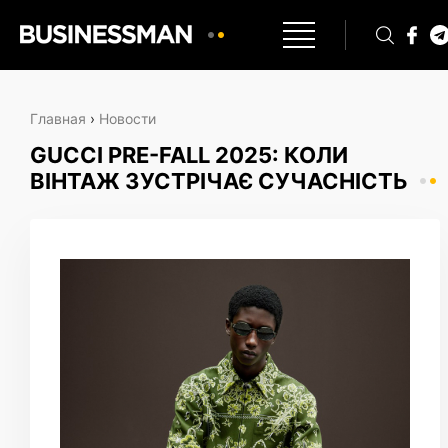
Главная
›
Новости
GUCCI PRE-FALL 2025: КОЛИ
ВІНТАЖ ЗУСТРІЧАЄ СУЧАСНІСТЬ