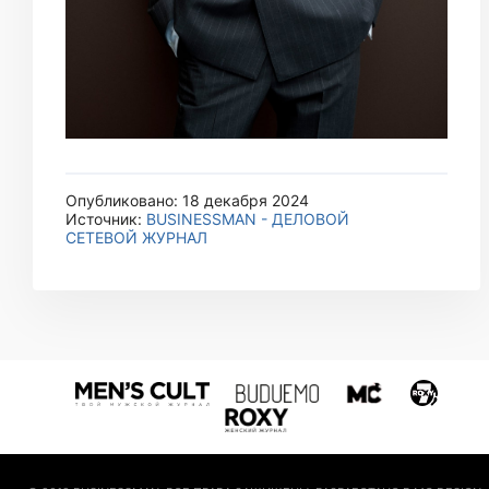
Опубликовано: 18 декабря 2024
Источник:
BUSINESSMAN - ДЕЛОВОЙ
СЕТЕВОЙ ЖУРНАЛ