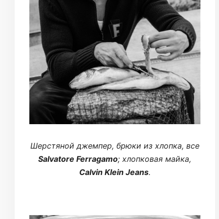
Шерстяной джемпер, брюки из хлопка, все
Salvatore Ferragamo
; хлопковая майка,
Calvin Klein Jeans
.