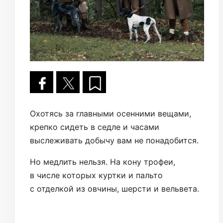
Охотясь за главными осенними вещами,
крепко сидеть в седле и часами
выслеживать добычу вам не понадобится.
Но медлить нельзя. На кону трофеи,
в числе которых куртки и пальто
с отделкой из овчины, шерсти и вельвета.