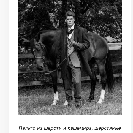
Пальто из шерсти и кашемира, шерстяные