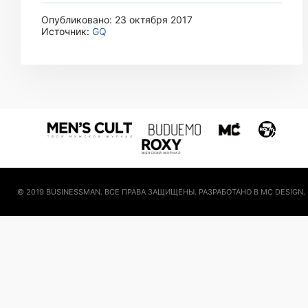
Опубликовано: 23 октября 2017
Источник:
GQ
© 2019 BUSINESSMAN. ВСЕ ПРАВА ЗАЩИЩЕНЫ. РАЗРАБОТАНО В MC DESIGN.