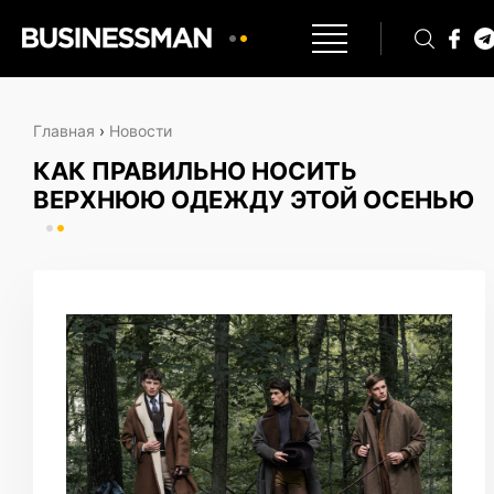
Главная
›
Новости
КАК ПРАВИЛЬНО НОСИТЬ
ВЕРХНЮЮ ОДЕЖДУ ЭТОЙ ОСЕНЬЮ