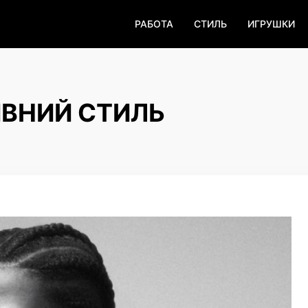
РАБОТА
СТИЛЬ
ИГРУШКИ
ИВНИЙ СТИЛЬ