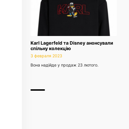
Karl Lagerfeld та Disney анонсували
спільну колекцію
3 февраля 2023
Вона надійде у продаж 23 лютого.