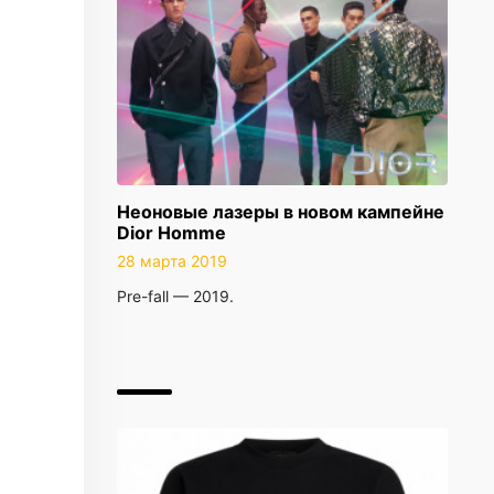
Неоновые лазеры в новом кампейне
Dior Homme
28 марта 2019
Pre-fall — 2019.