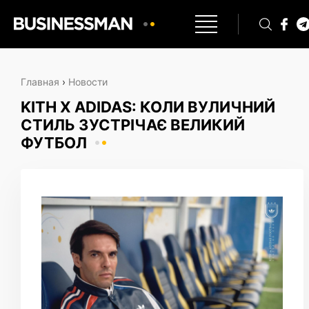
Главная
›
Новости
KITH X ADIDAS: КОЛИ ВУЛИЧНИЙ
СТИЛЬ ЗУСТРІЧАЄ ВЕЛИКИЙ
ФУТБОЛ