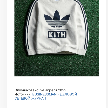
Опубликовано: 24 апреля 2025
Источник:
BUSINESSMAN - ДЕЛОВОЙ
СЕТЕВОЙ ЖУРНАЛ