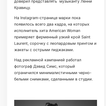
доверил представлять музыканту Ленни
Кравицу.
На Instagram-странице марки пока
появилось всего два кадра, на которых
исполнитель хита American Woman
примеряет фирменный узкий крой Saint
Laurent, сорочку с леопардовым принтом и
жакеты с острыми пиджаками.
Над рекламной кампанией работал
фотограф Дэвид Симс, который
ограничился минималистичными черно-
белыми снимками, сделанными в студии.