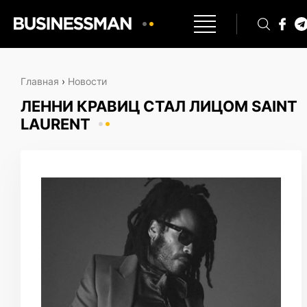
Главная
›
Новости
ЛЕННИ КРАВИЦ СТАЛ ЛИЦОМ SAINT
LAURENT