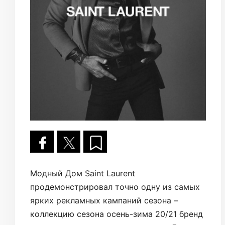
Модный Дом Saint Laurent
продемонстрировал точно одну из самых
ярких рекламных кампаний сезона –
коллекцию сезона осень-зима 20/21 бренд