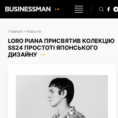
Главная
›
Новости
LORO PIANA ПРИСВЯТИВ КОЛЕКЦІЮ
SS24 ПРОСТОТІ ЯПОНСЬКОГО
ДИЗАЙНУ