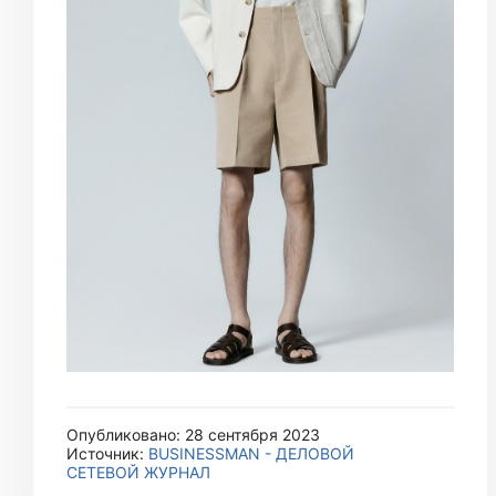
Опубликовано: 28 сентября 2023
Источник:
BUSINESSMAN - ДЕЛОВОЙ
СЕТЕВОЙ ЖУРНАЛ