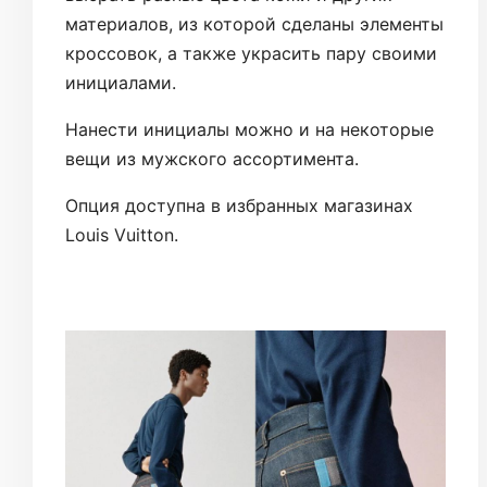
материалов, из которой сделаны элементы
кроссовок, а также украсить пару своими
инициалами.
Нанести инициалы можно и на некоторые
вещи из мужского ассортимента.
Опция доступна в избранных магазинах
Louis Vuitton.