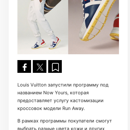
Louis Vuitton запустили программу под
названием Now Yours, которая
предоставляет услугу кастомизации
кроссовок модели Run Away.
В рамках программы покупатели смогут
выбрать разные цвета кожи и других