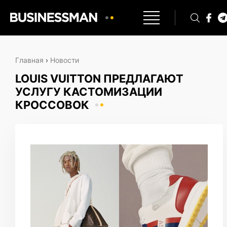
Главная
›
Новости
LOUIS VUITTON ПРЕДЛАГАЮТ
УСЛУГУ КАСТОМИЗАЦИИ
КРОССОВОК