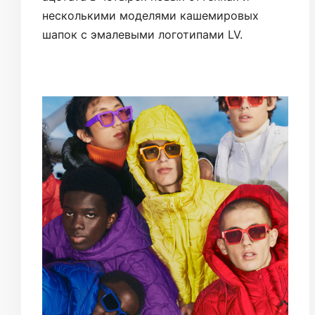
несколькими моделями кашемировых
шапок с эмалевыми логотипами LV.