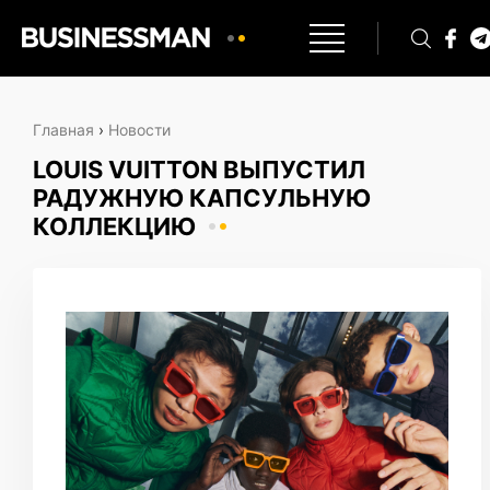
Главная
›
Новости
LOUIS VUITTON ВЫПУСТИЛ
РАДУЖНУЮ КАПСУЛЬНУЮ
КОЛЛЕКЦИЮ