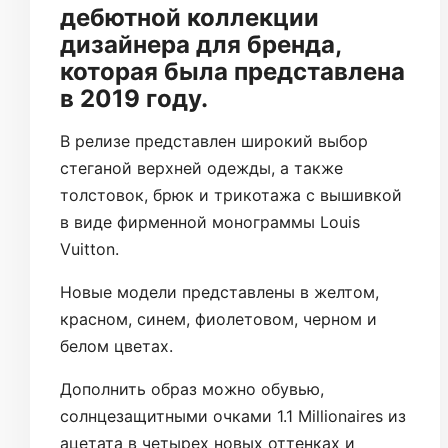
дебютной коллекции
дизайнера для бренда,
которая была представлена
в 2019 году.
В релизе представлен широкий выбор
стеганой верхней одежды, а также
толстовок, брюк и трикотажа с вышивкой
в ​​виде фирменной монограммы Louis
Vuitton.
Новые модели представлены в желтом,
красном, синем, фиолетовом, черном и
белом цветах.
Дополнить образ можно обувью,
солнцезащитными очками 1.1 Millionaires из
ацетата в четырех новых оттенках и ​​