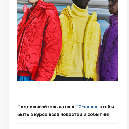
Подписывайтесь на наш
TG-канал
, чтобы
быть в курсе всех новостей и событий!