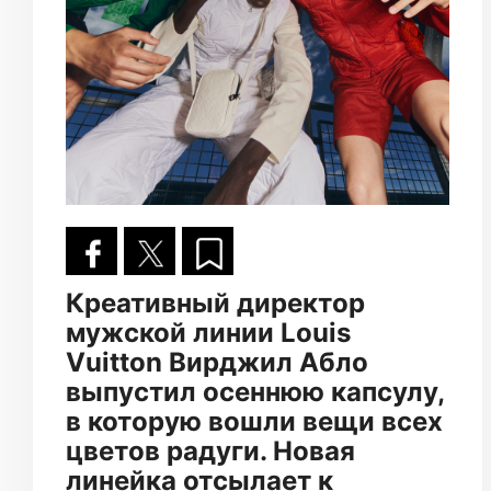
Креативный директор
мужской линии Louis
Vuitton Вирджил Абло
выпустил осеннюю капсулу,
в которую вошли вещи всех
цветов радуги. Новая
линейка отсылает к